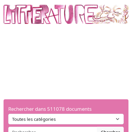
Rechercher dans 511078 documents