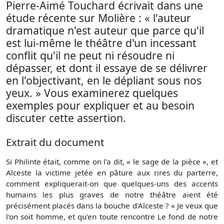
Pierre-Aimé Touchard écrivait dans une
étude récente sur Molière : « l'auteur
dramatique n'est auteur que parce qu'il
est lui-même le théâtre d'un incessant
conflit qu'il ne peut ni résoudre ni
dépasser, et dont il essaye de se délivrer
en l'objectivant, en le dépliant sous nos
yeux. » Vous examinerez quelques
exemples pour expliquer et au besoin
discuter cette assertion.
Extrait du document
Si Philinte était, comme on l'a dit, « le sage de la pièce », et
Alceste la victime jetée en pâture aux rires du parterre,
comment expliquerait-on que quelques-uns des accents
humains les plus graves de notre théâtre aient été
précisément placés dans la bouche d'Alceste ? « Je veux que
l'on soit homme, et qu'en toute rencontre Le fond de notre