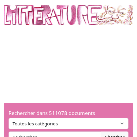
Rechercher dans 511078 documents