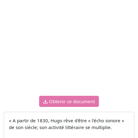
Obtenir ce document
« A partir de 1830, Hugo rêve d'être « l'écho sonore »
de son siècle; son activité littéraire se multiplie.