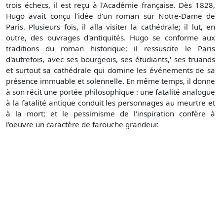
trois échecs, il est reçu à l'Académie française. Dès 1828,
Hugo avait conçu l'idée d'un roman sur Notre-Dame de
Paris. Plusieurs fois, il alla visiter la cathédrale; il lut, en
outre, des ouvrages d'antiquités. Hugo se conforme aux
traditions du roman historique; il ressuscite le Paris
d'autrefois, avec ses bourgeois, ses étudiants,' ses truands
et surtout sa cathédrale qui domine les événements de sa
présence immuable et solennelle. En même temps, il donne
à son récit une portée philosophique : une fatalité analogue
à la fatalité antique conduit les personnages au meurtre et
à la mort; et le pessimisme de l'inspiration confère à
l'oeuvre un caractère de farouche grandeur.