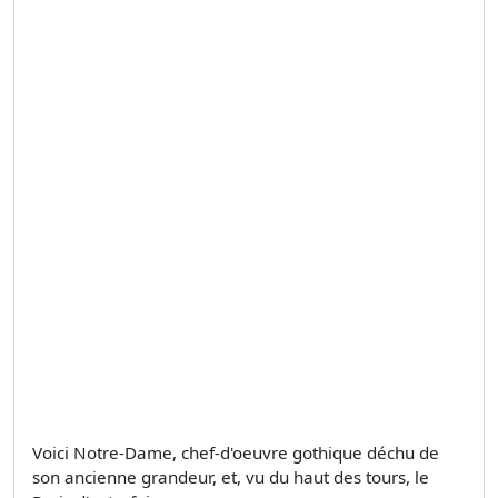
Voici Notre-Dame, chef-d'oeuvre gothique déchu de
son ancienne grandeur, et, vu du haut des tours, le