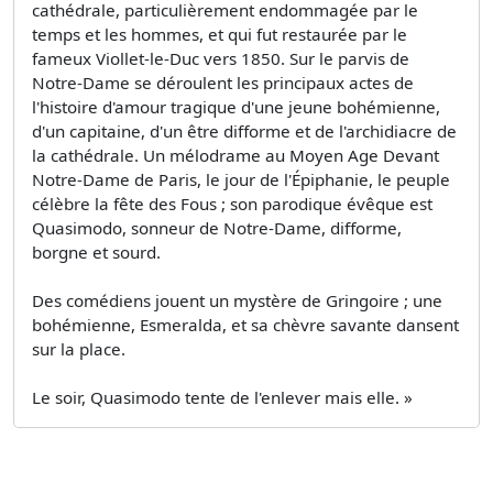
cathédrale, particulièrement endommagée par le
temps et les hommes, et qui fut restaurée par le
fameux Viollet-le-Duc vers 1850. Sur le parvis de
Notre-Dame se déroulent les principaux actes de
l'histoire d'amour tragique d'une jeune bohémienne,
d'un capitaine, d'un être difforme et de l'archidiacre de
la cathédrale. Un mélodrame au Moyen Age Devant
Notre-Dame de Paris, le jour de l'Épiphanie, le peuple
célèbre la fête des Fous ; son parodique évêque est
Quasimodo, sonneur de Notre-Dame, difforme,
borgne et sourd.
Des comédiens jouent un mystère de Gringoire ; une
bohémienne, Esmeralda, et sa chèvre savante dansent
sur la place.
Le soir, Quasimodo tente de l'enlever mais elle. »