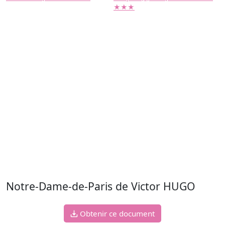
★★★
Notre-Dame-de-Paris de Victor HUGO
Obtenir ce document