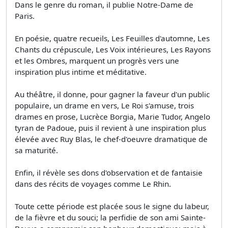
Dans le genre du roman, il publie Notre-Dame de
Paris.
En poésie, quatre recueils, Les Feuilles d'automne, Les
Chants du crépuscule, Les Voix intérieures, Les Rayons
et les Ombres, marquent un progrès vers une
inspiration plus intime et méditative.
Au théâtre, il donne, pour gagner la faveur d'un public
populaire, un drame en vers, Le Roi s'amuse, trois
drames en prose, Lucrèce Borgia, Marie Tudor, Angelo
tyran de Padoue, puis il revient à une inspiration plus
élevée avec Ruy Blas, le chef-d'oeuvre dramatique de
sa maturité.
Enfin, il révèle ses dons d'observation et de fantaisie
dans des récits de voyages comme Le Rhin.
Toute cette période est placée sous le signe du labeur,
de la fièvre et du souci; la perfidie de son ami Sainte-