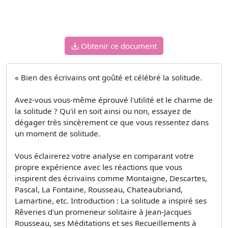
Obtenir ce document
« Bien des écrivains ont goûté et célébré la solitude.
Avez-vous vous-même éprouvé l'utilité et le charme de
la solitude ? Qu'il en soit ainsi ou non, essayez de
dégager très sincèrement ce que vous ressentez dans
un moment de solitude.
Vous éclairerez votre analyse en comparant votre
propre expérience avec les réactions que vous
inspirent des écrivains comme Montaigne, Descartes,
Pascal, La Fontaine, Rousseau, Chateaubriand,
Lamartine, etc. Introduction : La solitude a inspiré ses
Rêveries d'un promeneur solitaire à Jean-Jacques
Rousseau, ses Méditations et ses Recueillements à