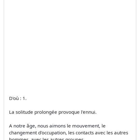
D'où : 1.
La solitude prolongée provoque l'ennui.
A notre âge, nous aimons le mouvement, le
changement d'occupation, les contacts avec les autres
hommes, avec les autres groupes.