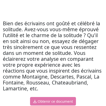
Bien des écrivains ont goûté et célébré la
solitude. Avez-vous vous-même éprouvé
l'utilité et le charme de la solitude ? Qu'il
en soit ainsi ou non, essayez de dégager
très sincèrement ce que vous ressentez
dans un moment de solitude. Vous
éclairerez votre analyse en comparant
votre propre expérience avec les
réactions que vous inspirent des écrivains
comme Montaigne, Descartes, Pascal, La
Fontaine, Rousseau, Chateaubriand,
Lamartine, etc.
Obtenir ce document