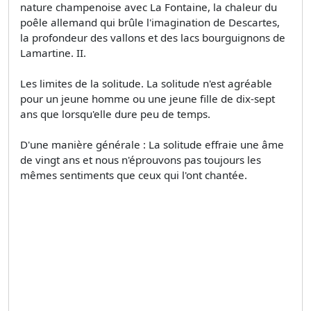
nature champenoise avec La Fontaine, la chaleur du
poêle allemand qui brûle l'imagination de Descartes,
la profondeur des vallons et des lacs bourguignons de
Lamartine. II.
Les limites de la solitude. La solitude n'est agréable
pour un jeune homme ou une jeune fille de dix-sept
ans que lorsqu'elle dure peu de temps.
D'une manière générale : La solitude effraie une âme
de vingt ans et nous n'éprouvons pas toujours les
mêmes sentiments que ceux qui l'ont chantée.