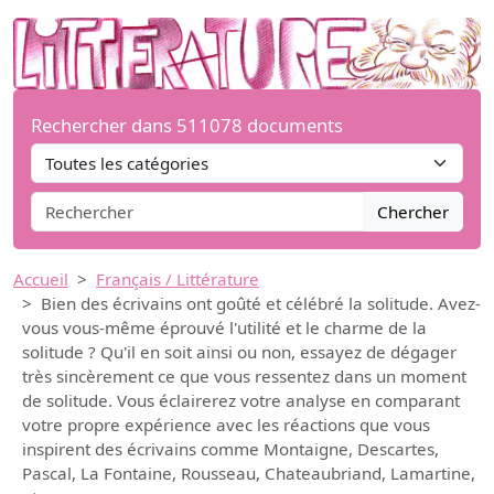
Rechercher dans 511078 documents
Chercher
Accueil
Français / Littérature
Bien des écrivains ont goûté et célébré la solitude. Avez-
vous vous-même éprouvé l'utilité et le charme de la
solitude ? Qu'il en soit ainsi ou non, essayez de dégager
très sincèrement ce que vous ressentez dans un moment
de solitude. Vous éclairerez votre analyse en comparant
votre propre expérience avec les réactions que vous
inspirent des écrivains comme Montaigne, Descartes,
Pascal, La Fontaine, Rousseau, Chateaubriand, Lamartine,