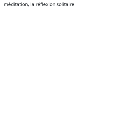
méditation, la réflexion solitaire.