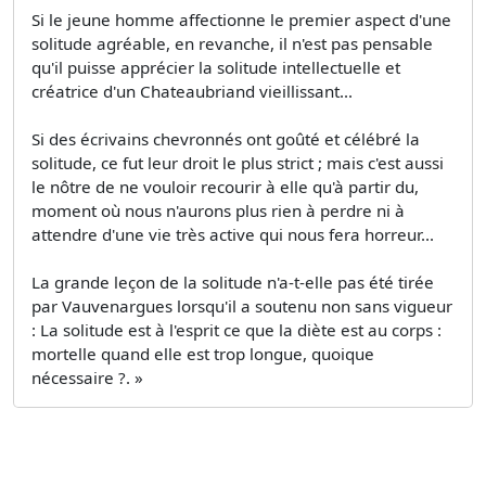
Si le jeune homme affectionne le premier aspect d'une
solitude agréable, en revanche, il n'est pas pensable
qu'il puisse apprécier la solitude intellectuelle et
créatrice d'un Chateaubriand vieillissant...
Si des écrivains chevronnés ont goûté et célébré la
solitude, ce fut leur droit le plus strict ; mais c'est aussi
le nôtre de ne vouloir recourir à elle qu'à partir du,
moment où nous n'aurons plus rien à perdre ni à
attendre d'une vie très active qui nous fera horreur...
La grande leçon de la solitude n'a-t-elle pas été tirée
par Vauvenargues lorsqu'il a soutenu non sans vigueur
: La solitude est à l'esprit ce que la diète est au corps :
mortelle quand elle est trop longue, quoique
nécessaire ?. »