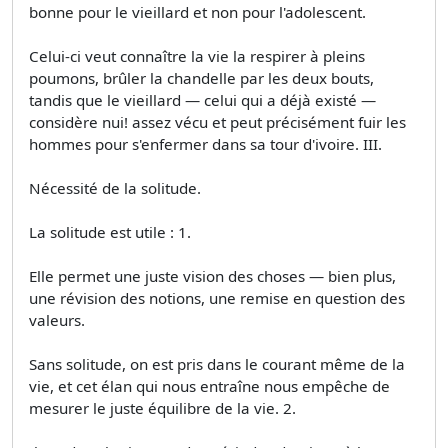
bonne pour le vieillard et non pour l'adolescent.
Celui-ci veut connaître la vie la respirer à pleins
poumons, brûler la chandelle par les deux bouts,
tandis que le vieillard — celui qui a déjà existé —
considère nui! assez vécu et peut précisément fuir les
hommes pour s'enfermer dans sa tour d'ivoire. III.
Nécessité de la solitude.
La solitude est utile : 1.
Elle permet une juste vision des choses — bien plus,
une révision des notions, une remise en question des
valeurs.
Sans solitude, on est pris dans le courant même de la
vie, et cet élan qui nous entraîne nous empêche de
mesurer le juste équilibre de la vie. 2.