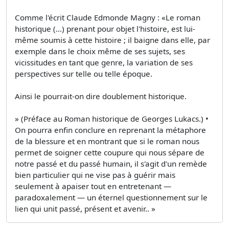
Comme l'écrit Claude Edmonde Magny : «Le roman
historique (...) prenant pour objet l'histoire, est lui-
même soumis à cette histoire ; il baigne dans elle, par
exemple dans le choix même de ses sujets, ses
vicissitudes en tant que genre, la variation de ses
perspectives sur telle ou telle époque.
Ainsi le pourrait-on dire doublement historique.
» (Préface au Roman historique de Georges Lukacs.) •
On pourra enfin conclure en reprenant la métaphore
de la blessure et en montrant que si le roman nous
permet de soigner cette coupure qui nous sépare de
notre passé et du passé humain, il s'agit d'un remède
bien particulier qui ne vise pas à guérir mais
seulement à apaiser tout en entretenant —
paradoxalement — un éternel questionnement sur le
lien qui unit passé, présent et avenir.. »