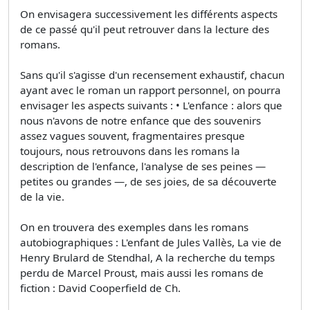
On envisagera successivement les différents aspects
de ce passé qu'il peut retrouver dans la lecture des
romans.
Sans qu'il s'agisse d'un recensement exhaustif, chacun
ayant avec le roman un rapport personnel, on pourra
envisager les aspects suivants : • L'enfance : alors que
nous n'avons de notre enfance que des souvenirs
assez vagues souvent, fragmentaires presque
toujours, nous retrouvons dans les romans la
description de l'enfance, l'analyse de ses peines —
petites ou grandes —, de ses joies, de sa découverte
de la vie.
On en trouvera des exemples dans les romans
autobiographiques : L'enfant de Jules Vallès, La vie de
Henry Brulard de Stendhal, A la recherche du temps
perdu de Marcel Proust, mais aussi les romans de
fiction : David Cooperfield de Ch.