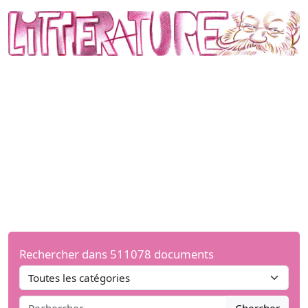
Rechercher dans 511078 documents