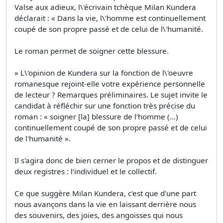
Valse aux adieux, l\'écrivain tchèque Milan Kundera
déclarait : « Dans la vie, l\'homme est continuellement
coupé de son propre passé et de celui de l\'humanité.
Le roman permet de soigner cette blessure.
» L\'opinion de Kundera sur la fonction de l\'oeuvre
romanesque rejoint-elle votre expérience personnelle
de lecteur ? Remarques préliminaires. Le sujet invite le
candidat à réfléchir sur une fonction très précise du
roman : « soigner [la] blessure de l'homme (...)
continuellement coupé de son propre passé et de celui
de l'humanité ».
Il s'agira donc de bien cerner le propos et de distinguer
deux registres : l'individuel et le collectif.
Ce que suggère Milan Kundera, c'est que d'une part
nous avançons dans la vie en laissant derrière nous
des souvenirs, des joies, des angoisses qui nous