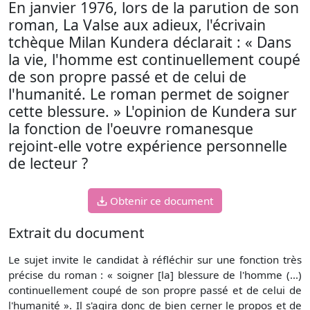
En janvier 1976, lors de la parution de son
roman, La Valse aux adieux, l'écrivain
tchèque Milan Kundera déclarait : « Dans
la vie, l'homme est continuellement coupé
de son propre passé et de celui de
l'humanité. Le roman permet de soigner
cette blessure. » L'opinion de Kundera sur
la fonction de l'oeuvre romanesque
rejoint-elle votre expérience personnelle
de lecteur ?
Obtenir ce document
Extrait du document
Le sujet invite le candidat à réfléchir sur une fonction très
précise du roman : « soigner [la] blessure de l'homme (...)
continuellement coupé de son propre passé et de celui de
l'humanité ». Il s'agira donc de bien cerner le propos et de