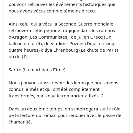
pouvons retrouver les événements historiques que
nous avons vécus comme témoins directs.
Ainsi celui qui a vécu la Seconde Guerre mondiale
retrouvera cette période tragique dans les romans
d'Aragon (Les Communistes), de Julien Gracq (Un
balcon en forêt), de Vladimir Pozner (Deuil en vingt-
quatre heures) d'Ilya Ehrenbourg (La chute de Paris)
ou de J.P.
Sartre (La mort dans l'âme).
Nous pouvons aussi revoir des lieux que nous avons
connus, aimés et qui ont été complètement
transformés, mais que le romancier a fixés. 2.
Dans un deuxième temps, on s'interrogera sur le rôle
de la lecture du roman pour renouer avec le passé de
l'humanité.