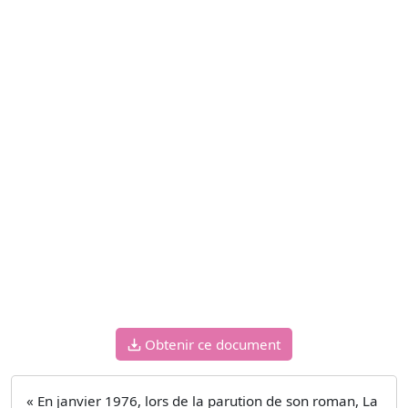
Obtenir ce document
« En janvier 1976, lors de la parution de son roman, La