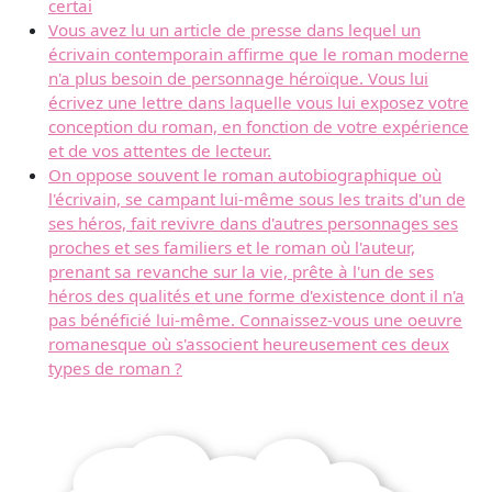
certai
Vous avez lu un article de presse dans lequel un
écrivain contemporain affirme que le roman moderne
n'a plus besoin de personnage héroïque. Vous lui
écrivez une lettre dans laquelle vous lui exposez votre
conception du roman, en fonction de votre expérience
et de vos attentes de lecteur.
On oppose souvent le roman autobiographique où
l'écrivain, se campant lui-même sous les traits d'un de
ses héros, fait revivre dans d'autres personnages ses
proches et ses familiers et le roman où l'auteur,
prenant sa revanche sur la vie, prête à l'un de ses
héros des qualités et une forme d'existence dont il n'a
pas bénéficié lui-même. Connaissez-vous une oeuvre
romanesque où s'associent heureusement ces deux
types de roman ?