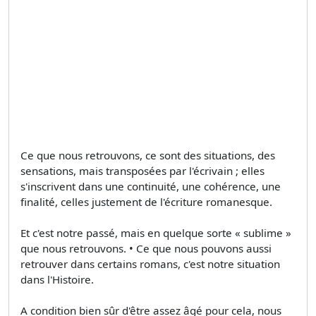
Ce que nous retrouvons, ce sont des situations, des
sensations, mais transposées par l'écrivain ; elles
s'inscrivent dans une continuité, une cohérence, une
finalité, celles justement de l'écriture romanesque.
Et c'est notre passé, mais en quelque sorte « sublime »
que nous retrouvons. • Ce que nous pouvons aussi
retrouver dans certains romans, c'est notre situation
dans l'Histoire.
A condition bien sûr d'être assez âgé pour cela, nous