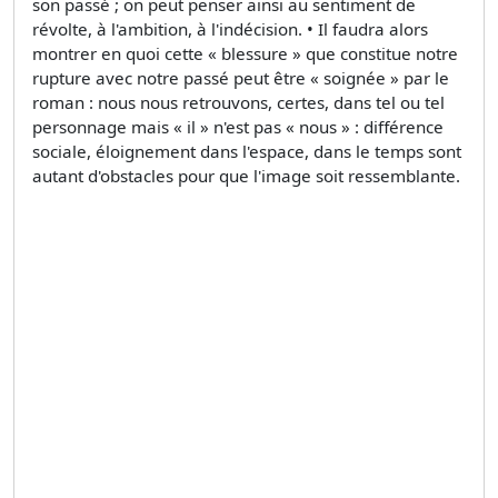
son passé ; on peut penser ainsi au sentiment de
révolte, à l'ambition, à l'indécision. • Il faudra alors
montrer en quoi cette « blessure » que constitue notre
rupture avec notre passé peut être « soignée » par le
roman : nous nous retrouvons, certes, dans tel ou tel
personnage mais « il » n'est pas « nous » : différence
sociale, éloignement dans l'espace, dans le temps sont
autant d'obstacles pour que l'image soit ressemblante.