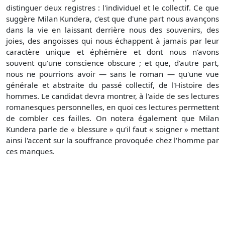
distinguer deux registres : l'individuel et le collectif. Ce que
suggère Milan Kundera, c'est que d'une part nous avançons
dans la vie en laissant derrière nous des souvenirs, des
joies, des angoisses qui nous échappent à jamais par leur
caractère unique et éphémère et dont nous n'avons
souvent qu'une conscience obscure ; et que, d'autre part,
nous ne pourrions avoir — sans le roman — qu'une vue
générale et abstraite du passé collectif, de l'Histoire des
hommes. Le candidat devra montrer, à l'aide de ses lectures
romanesques personnelles, en quoi ces lectures permettent
de combler ces failles. On notera également que Milan
Kundera parle de « blessure » qu'il faut « soigner » mettant
ainsi l'accent sur la souffrance provoquée chez l'homme par
ces manques.