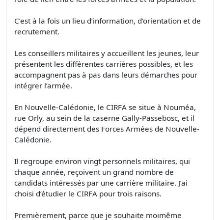
C’est à la fois un lieu d’information, d’orientation et de
recrutement.
Les conseillers militaires y accueillent les jeunes, leur
présentent les différentes carrières possibles, et les
accompagnent pas à pas dans leurs démarches pour
intégrer l’armée.
En Nouvelle-Calédonie, le CIRFA se situe à Nouméa,
rue Orly, au sein de la caserne Gally-Passebosc, et il
dépend directement des Forces Armées de Nouvelle-
Calédonie.
Il regroupe environ vingt personnels militaires, qui
chaque année, reçoivent un grand nombre de
candidats intéressés par une carrière militaire. J’ai
choisi d’étudier le CIRFA pour trois raisons.
Premièrement, parce que je souhaite moimême