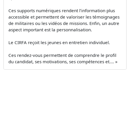
Ces supports numériques rendent l’information plus
accessible et permettent de valoriser les témoignages
de militaires ou les vidéos de missions. Enfin, un autre
aspect important est la personnalisation.
Le CIRFA reçoit les jeunes en entretien individuel.
Ces rendez-vous permettent de comprendre le profil
du candidat, ses motivations, ses compétences et.... »