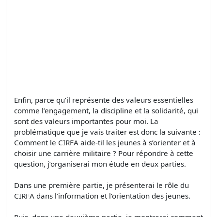
Enfin, parce qu’il représente des valeurs essentielles
comme l’engagement, la discipline et la solidarité, qui
sont des valeurs importantes pour moi. La
problématique que je vais traiter est donc la suivante :
Comment le CIRFA aide-til les jeunes à s’orienter et à
choisir une carrière militaire ? Pour répondre à cette
question, j’organiserai mon étude en deux parties.
Dans une première partie, je présenterai le rôle du
CIRFA dans l’information et l’orientation des jeunes.
Puis, dans une deuxième partie, je montrerai comment