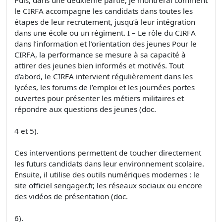
le CIRFA accompagne les candidats dans toutes les
étapes de leur recrutement, jusqu’à leur intégration
dans une école ou un régiment. I – Le rôle du CIRFA
dans l’information et l’orientation des jeunes Pour le
CIRFA, la performance se mesure à sa capacité à
attirer des jeunes bien informés et motivés. Tout
d’abord, le CIRFA intervient régulièrement dans les
lycées, les forums de l’emploi et les journées portes
ouvertes pour présenter les métiers militaires et
répondre aux questions des jeunes (doc.
4 et 5).
Ces interventions permettent de toucher directement
les futurs candidats dans leur environnement scolaire.
Ensuite, il utilise des outils numériques modernes : le
site officiel sengager.fr, les réseaux sociaux ou encore
des vidéos de présentation (doc.
6).