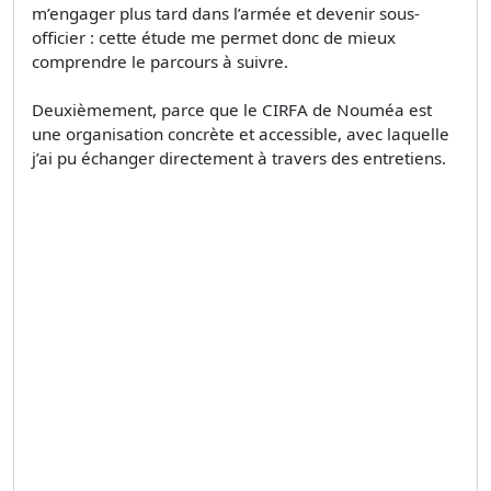
m’engager plus tard dans l’armée et devenir sous-
officier : cette étude me permet donc de mieux
comprendre le parcours à suivre.
Deuxièmement, parce que le CIRFA de Nouméa est
une organisation concrète et accessible, avec laquelle
j’ai pu échanger directement à travers des entretiens.