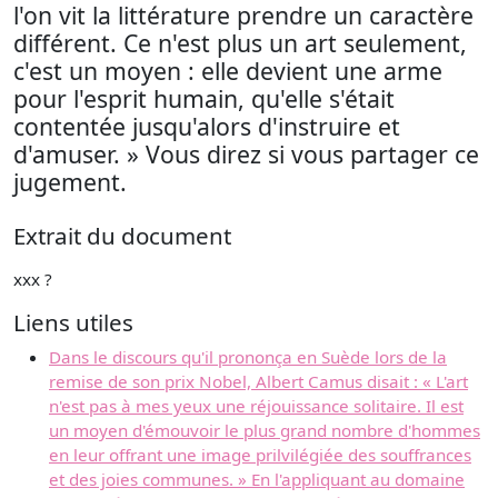
l'on vit la littérature prendre un caractère
différent. Ce n'est plus un art seulement,
c'est un moyen : elle devient une arme
pour l'esprit humain, qu'elle s'était
contentée jusqu'alors d'instruire et
d'amuser. » Vous direz si vous partager ce
jugement.
Extrait du document
xxx ?
Liens utiles
Dans le discours qu'il prononça en Suède lors de la
remise de son prix Nobel, Albert Camus disait : « L'art
n'est pas à mes yeux une réjouissance solitaire. Il est
un moyen d'émouvoir le plus grand nombre d'hommes
en leur offrant une image prilvilégiée des souffrances
et des joies communes. » En l'appliquant au domaine