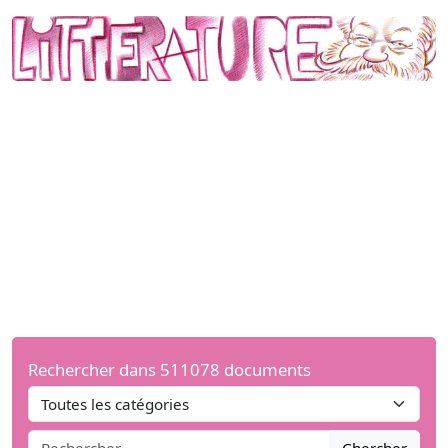
Rechercher dans 511078 documents