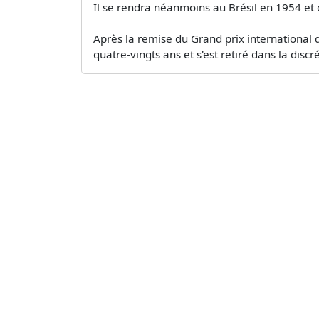
Il se rendra néanmoins au Brésil en 1954 et
Après la remise du Grand prix international 
quatre-vingts ans et s'est retiré dans la discré