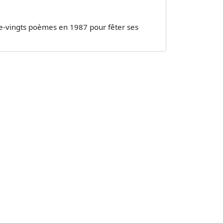
re-vingts poèmes en 1987 pour fêter ses