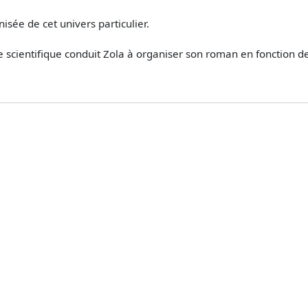
isée de cet univers particulier.
scientifique conduit Zola à organiser son roman en fonction de c