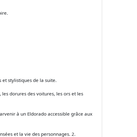
ire.
t stylistiques de la suite.
les dorures des voitures, les ors et les
arvenir à un Eldorado accessible grâce aux
ensées et la vie des personnages. 2.