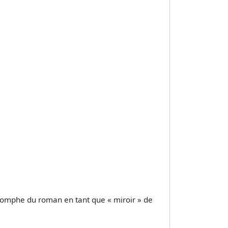
 triomphe du roman en tant que « miroir » de