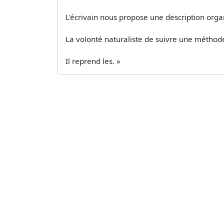
L'écrivain nous propose une description organ
La volonté naturaliste de suivre une méthode 
Il reprend les. »