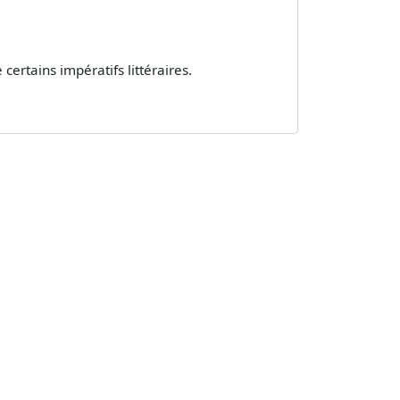
ertains impératifs littéraires.