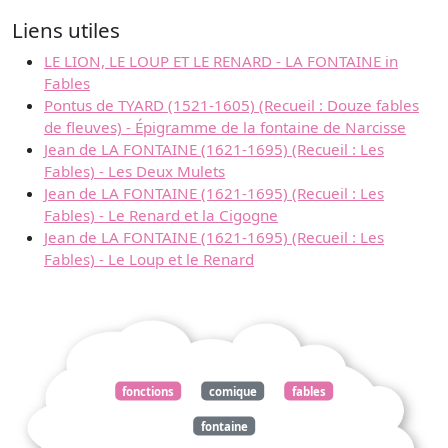
Liens utiles
LE LION, LE LOUP ET LE RENARD - LA FONTAINE in
Fables
Pontus de TYARD (1521-1605) (Recueil : Douze fables
de fleuves) - Épigramme de la fontaine de Narcisse
Jean de LA FONTAINE (1621-1695) (Recueil : Les
Fables) - Les Deux Mulets
Jean de LA FONTAINE (1621-1695) (Recueil : Les
Fables) - Le Renard et la Cigogne
Jean de LA FONTAINE (1621-1695) (Recueil : Les
Fables) - Le Loup et le Renard
fonctions
comique
fables
fontaine