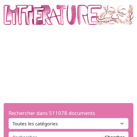
Rechercher dans 511078 documents