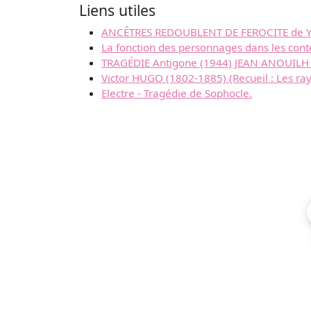
Liens utiles
ANCÊTRES REDOUBLENT DE FEROCITE de YAC
La fonction des personnages dans les cont
TRAGÉDIE Antigone (1944) JEAN ANOUILH
Victor HUGO (1802-1885) (Recueil : Les ray
Electre - Tragédie de Sophocle.