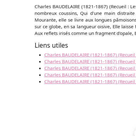
Charles BAUDELAIRE (1821-1867) (Recueil : Les 
nombreux coussins, Qui d'une main distraite
Mourante, elle se livre aux longues pâmoisons
sur ce globe, en sa langueur oisive, Elle lais
Aux reflets irisés comme un fragment d'opale, E
Liens utiles
Charles BAUDELAIRE (1821-1867) (Recueil : 
Charles BAUDELAIRE (1821-1867) (Recueil :
Charles BAUDELAIRE (1821-1867) (Recueil : Le
Charles BAUDELAIRE (1821-1867) (Recueil :
Charles BAUDELAIRE (1821-1867) (Recueil 