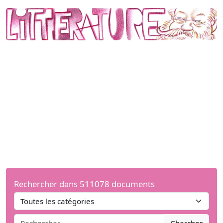
Rechercher dans 511078 documents