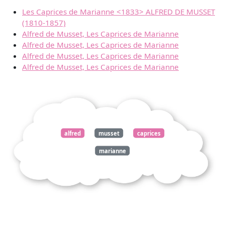
Les Caprices de Marianne <1833> ALFRED DE MUSSET
(1810-1857)
Alfred de Musset, Les Caprices de Marianne
Alfred de Musset, Les Caprices de Marianne
Alfred de Musset, Les Caprices de Marianne
Alfred de Musset, Les Caprices de Marianne
alfred
musset
caprices
marianne