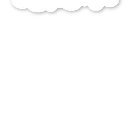
théâtre