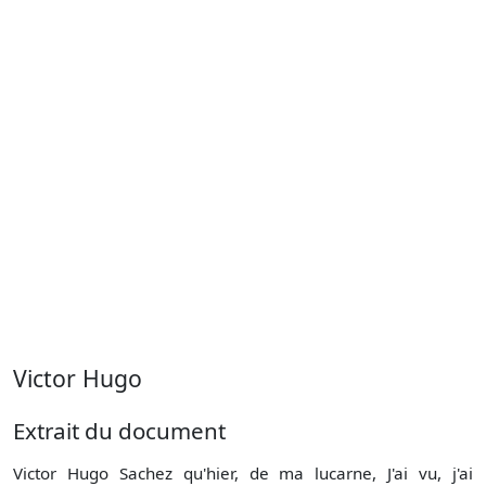
Victor Hugo
Extrait du document
Victor Hugo Sachez qu'hier, de ma lucarne, J'ai vu, j'ai