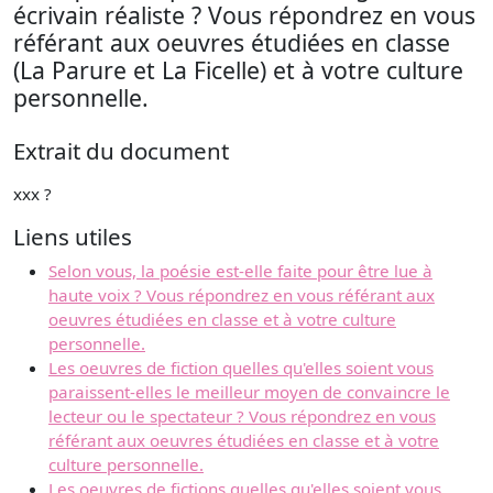
écrivain réaliste ? Vous répondrez en vous
référant aux oeuvres étudiées en classe
(La Parure et La Ficelle) et à votre culture
personnelle.
Extrait du document
xxx ?
Liens utiles
Selon vous, la poésie est-elle faite pour être lue à
haute voix ? Vous répondrez en vous référant aux
oeuvres étudiées en classe et à votre culture
personnelle.
Les oeuvres de fiction quelles qu'elles soient vous
paraissent-elles le meilleur moyen de convaincre le
lecteur ou le spectateur ? Vous répondrez en vous
référant aux oeuvres étudiées en classe et à votre
culture personnelle.
Les oeuvres de fictions quelles qu'elles soient vous