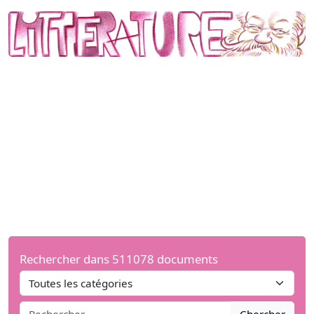
Rechercher dans 511078 documents