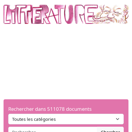
Rechercher dans 511078 documents