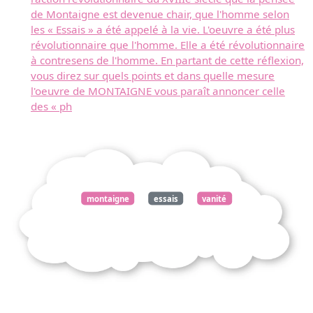
de Montaigne est devenue chair, que l'homme selon
les « Essais » a été appelé à la vie. L'oeuvre a été plus
révolutionnaire que l'homme. Elle a été révolutionnaire
à contresens de l'homme. En partant de cette réflexion,
vous direz sur quels points et dans quelle mesure
l'oeuvre de MONTAIGNE vous paraît annoncer celle
des « ph
montaigne
essais
vanité