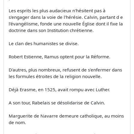
Les esprits les plus audacieux n'hésitent pas à
s'engager dans la voie de l'hérésie. Calvin, partant d e
l'évangélisme, fonde une nouvelle Église dont il fixe la
doctrine dans son Institution chrétienne.
Le clan des humanistes se divise.
Robert Estienne, Ramus optent pour la Réforme.
D'autres, plus nombreux, refusent de s'enfermer dans
les formules étroites de la religion nouvelle.
Déjà Erasme, en 1525, avait rompu avec Luther.
A son tour, Rabelais se désolidarise de Calvin.
Marguerite de Navarre demeure catholique, au moins
de nom.