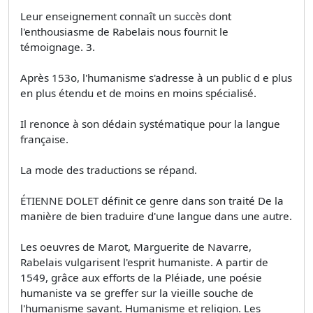
Leur enseignement connaît un succès dont
l'enthousiasme de Rabelais nous fournit le
témoignage. 3.
Après 153o, l'humanisme s'adresse à un public d e plus
en plus étendu et de moins en moins spécialisé.
Il renonce à son dédain systématique pour la langue
française.
La mode des traductions se répand.
ÉTIENNE DOLET définit ce genre dans son traité De la
manière de bien traduire d'une langue dans une autre.
Les oeuvres de Marot, Marguerite de Navarre,
Rabelais vulgarisent l'esprit humaniste. A partir de
1549, grâce aux efforts de la Pléiade, une poésie
humaniste va se greffer sur la vieille souche de
l'humanisme savant. Humanisme et religion. Les