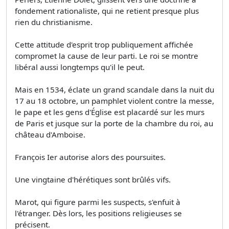
fondement rationaliste, qui ne retient presque plus
rien du christianisme.
Cette attitude d'esprit trop publiquement affichée
compromet la cause de leur parti. Le roi se montre
libéral aussi longtemps qu'il le peut.
Mais en 1534, éclate un grand scandale dans la nuit du
17 au 18 octobre, un pamphlet violent contre la messe,
le pape et les gens d'Église est placardé sur les murs
de Paris et jusque sur la porte de la chambre du roi, au
château d'Amboise.
François Ier autorise alors des poursuites.
Une vingtaine d'hérétiques sont brûlés vifs.
Marot, qui figure parmi les suspects, s'enfuit à
l'étranger. Dès lors, les positions religieuses se
précisent.