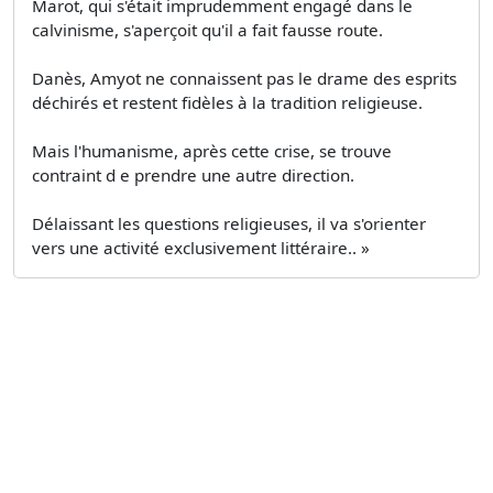
Marot, qui s'était imprudemment engagé dans le
calvinisme, s'aperçoit qu'il a fait fausse route.
Danès, Amyot ne connaissent pas le drame des esprits
déchirés et restent fidèles à la tradition religieuse.
Mais l'humanisme, après cette crise, se trouve
contraint d e prendre une autre direction.
Délaissant les questions religieuses, il va s'orienter
vers une activité exclusivement littéraire.. »