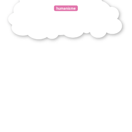
humanisme