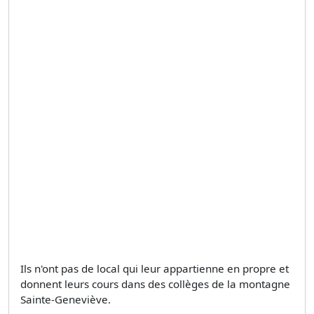
Ils n'ont pas de local qui leur appartienne en propre et
donnent leurs cours dans des collèges de la montagne
Sainte-Geneviève.