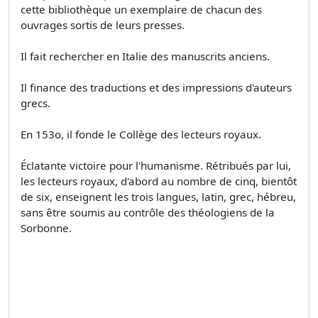
cette bibliothèque un exemplaire de chacun des
ouvrages sortis de leurs presses.
Il fait rechercher en Italie des manuscrits anciens.
Il finance des traductions et des impressions d'auteurs
grecs.
En 153o, il fonde le Collège des lecteurs royaux.
Éclatante victoire pour l'humanisme. Rétribués par lui,
les lecteurs royaux, d'abord au nombre de cinq, bientôt
de six, enseignent les trois langues, latin, grec, hébreu,
sans être soumis au contrôle des théologiens de la
Sorbonne.