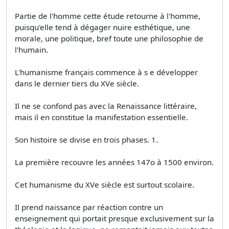
Partie de l'homme cette étude retourne à l'homme,
puisqu'elle tend à dégager nuire esthétique, une
morale, une politique, bref toute une philosophie de
l'humain.
L'humanisme français commence à s e développer
dans le dernier tiers du XVe siècle.
Il ne se confond pas avec la Renaissance littéraire,
mais il en constitue la manifestation essentielle.
Son histoire se divise en trois phases. 1.
La première recouvre les années 147o à 1500 environ.
Cet humanisme du XVe siècle est surtout scolaire.
Il prend naissance par réaction contre un
enseignement qui portait presque exclusivement sur la