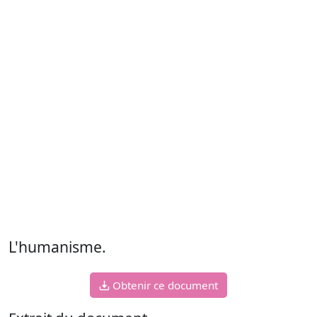
L'humanisme.
Obtenir ce document