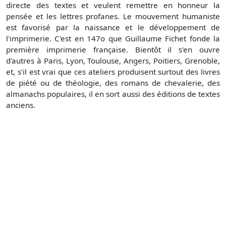
directe des textes et veulent remettre en honneur la
pensée et les lettres profanes. Le mouvement humaniste
est favorisé par la naissance et le développement de
l'imprimerie. C'est en 147o que Guillaume Fichet fonde la
première imprimerie française. Bientôt il s'en ouvre
d'autres à Paris, Lyon, Toulouse, Angers, Poitiers, Grenoble,
et, s'il est vrai que ces ateliers produisent surtout des livres
de piété ou de théologie, des romans de chevalerie, des
almanachs populaires, il en sort aussi des éditions de textes
anciens.