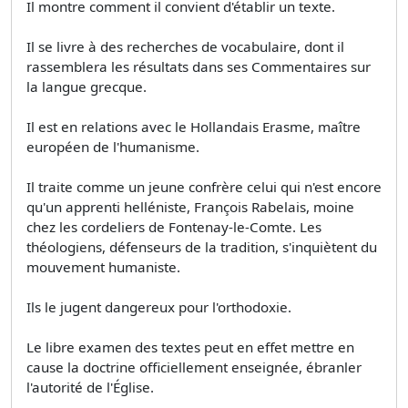
Il montre comment il convient d'établir un texte.
Il se livre à des recherches de vocabulaire, dont il
rassemblera les résultats dans ses Commentaires sur
la langue grecque.
Il est en relations avec le Hollandais Erasme, maître
européen de l'humanisme.
Il traite comme un jeune confrère celui qui n'est encore
qu'un apprenti helléniste, François Rabelais, moine
chez les cordeliers de Fontenay-le-Comte. Les
théologiens, défenseurs de la tradition, s'inquiètent du
mouvement humaniste.
Ils le jugent dangereux pour l'orthodoxie.
Le libre examen des textes peut en effet mettre en
cause la doctrine officiellement enseignée, ébranler
l'autorité de l'Église.