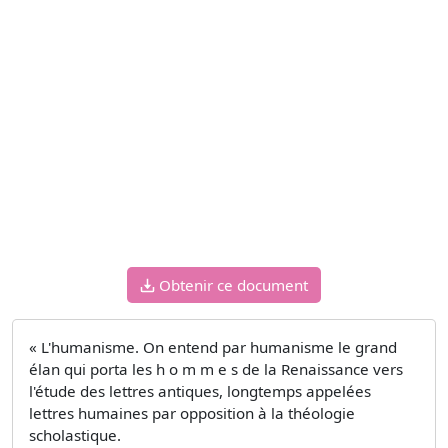
Obtenir ce document
« L'humanisme. On entend par humanisme le grand
élan qui porta les h o m m e s de la Renaissance vers
l'étude des lettres antiques, longtemps appelées
lettres humaines par opposition à la théologie
scholastique.