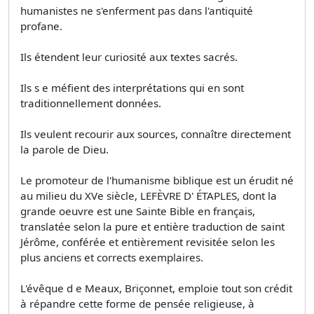
humanistes ne s'enferment pas dans l'antiquité
profane.
Ils étendent leur curiosité aux textes sacrés.
Ils s e méfient des interprétations qui en sont
traditionnellement données.
Ils veulent recourir aux sources, connaître directement
la parole de Dieu.
Le promoteur de l'humanisme biblique est un érudit né
au milieu du XVe siècle, LEFÈVRE D' ÉTAPLES, dont la
grande oeuvre est une Sainte Bible en français,
translatée selon la pure et entière traduction de saint
Jérôme, conférée et entièrement revisitée selon les
plus anciens et corrects exemplaires.
L'évêque d e Meaux, Briçonnet, emploie tout son crédit
à répandre cette forme de pensée religieuse, à