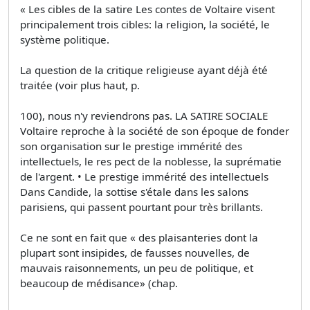
« Les cibles de la satire Les contes de Voltaire visent
principalement trois cibles: la religion, la société, le
système politique.
La question de la critique religieuse ayant déjà été
traitée (voir plus haut, p.
100), nous n'y reviendrons pas. LA SATIRE SOCIALE
Voltaire reproche à la société de son époque de fonder
son organisation sur le prestige immérité des
intellectuels, le res­ pect de la noblesse, la suprématie
de l'argent. • Le prestige immérité des intellectuels
Dans Candide, la sottise s'étale dans les salons
parisiens, qui passent pourtant pour très brillants.
Ce ne sont en fait que « des plaisanteries dont la
plupart sont insipides, de fausses nouvelles, de
mauvais raisonnements, un peu de politique, et
beaucoup de médisance» (chap.