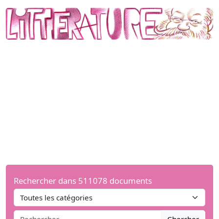
Rechercher dans 511078 documents