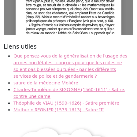
Liens utiles
Que pensez-vous de la généralisation de l'usage des
armes non létales - conçues pour que les cibles ne
soient pas blessées ou tuées - par les différents
services de police et de gendarmerie ?
satire de la médecine Molière
Charles-Timoléon de SIGOGNE (1560-1611) - Satire,
contre une dame
Théophile de VIAU (1590-1626) - Satire première
Mathurin REGNIER (1573-1613) - Satire III