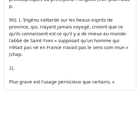
p.
90). L 'Ingénu s'attarde sur les beaux esprits de
province, qui, n'ayant jamais voyagé, croient que ce
qu'ils connaissent est ce qu'il y a de mieux au monde:
l'abbé de Saint-Yves « supposait qu'un homme qui
n'était pas né en France n'avait pas le sens com­ mun »
(chap.
2).
Plus grave est l'usage pernicieux que certains. »