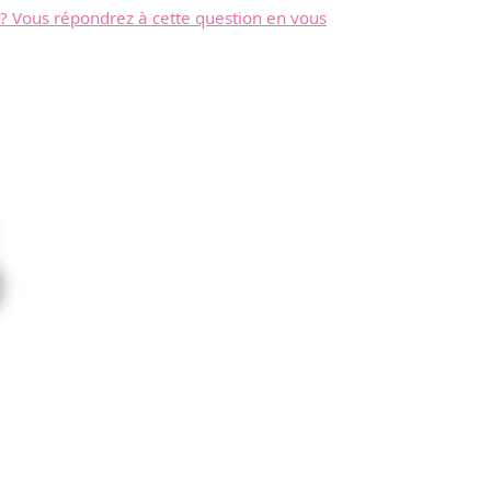
 ? Vous répondrez à cette question en vous