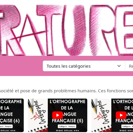
la société et pose de grands problèmes humains. Ces fonctions so