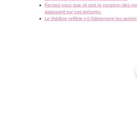
Pensez-vous que ce soit la vocation des r
appuyant sur vos lectures.
Le théâtre reflète-t-il fidèlement les sent