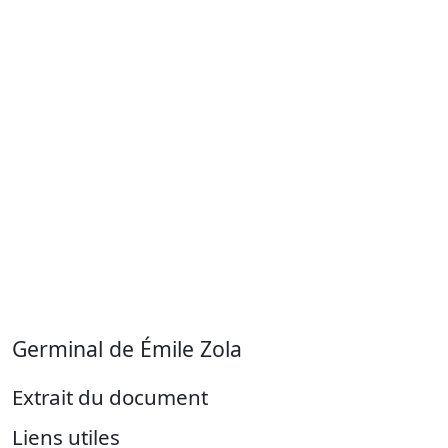
Germinal de Émile Zola
Extrait du document
Liens utiles