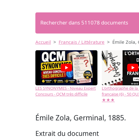
Rechercher dans 511078 documents
Accueil
Français / Littérature
Émile Zola,
LES SYNONYMES - Niveau Expert
L'orthographe de la
Concours - QCM très difficile
française (6) - 50 QUIZ
★★★
Émile Zola, Germinal, 1885.
Extrait du document