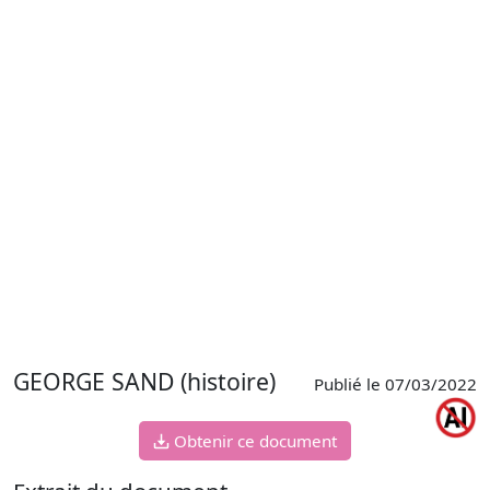
GEORGE SAND (histoire)
Publié le 07/03/2022
Obtenir ce document