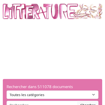
Rechercher dans 511078 documents