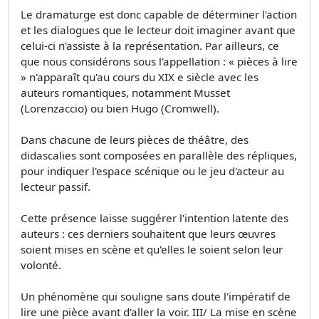
Le dramaturge est donc capable de déterminer l'action
et les dialogues que le lecteur doit imaginer avant que
celui-ci n'assiste à la représentation. Par ailleurs, ce
que nous considérons sous l'appellation : « pièces à lire
» n'apparaît qu'au cours du XIX e siècle avec les
auteurs romantiques, notamment Musset
(Lorenzaccio) ou bien Hugo (Cromwell).
Dans chacune de leurs pièces de théâtre, des
didascalies sont composées en parallèle des répliques,
pour indiquer l'espace scénique ou le jeu d'acteur au
lecteur passif.
Cette présence laisse suggérer l'intention latente des
auteurs : ces derniers souhaitent que leurs œuvres
soient mises en scène et qu'elles le soient selon leur
volonté.
Un phénomène qui souligne sans doute l'impératif de
lire une pièce avant d'aller la voir. III/ La mise en scène