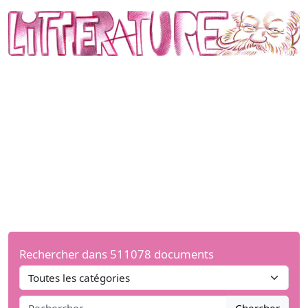
Rechercher dans 511078 documents