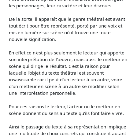
les personnages, leur caractère et leur discours.
De la sorte, il apparaît que le genre théâtral est avant
tout écrit pour être représenté, porté par une voix et
mis en lumière sur scène où il trouve une toute
nouvelle signification.
En effet ce n'est plus seulement le lecteur qui apporte
son interprétation de l'œuvre, mais aussi le metteur en
scène qui dirige le résultat. C'est la raison pour
laquelle l'objet du texte théâtral est souvent
insaisissable car il peut d'un lecteur à un autre, voire
d'un metteur en scène à un autre se modifier selon
une interprétation personnelle.
Pour ces raisons le lecteur, l'acteur ou le metteur en
scène donnent du sens au texte qu'ils font faire vivre.
Ainsi le passage du texte à sa représentation implique
une multitude de choix concrets qui constituent autant