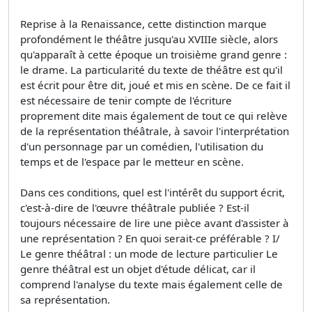
Reprise à la Renaissance, cette distinction marque
profondément le théâtre jusqu'au XVIIIe siècle, alors
qu'apparaît à cette époque un troisième grand genre :
le drame. La particularité du texte de théâtre est qu'il
est écrit pour être dit, joué et mis en scène. De ce fait il
est nécessaire de tenir compte de l'écriture
proprement dite mais également de tout ce qui relève
de la représentation théâtrale, à savoir l'interprétation
d'un personnage par un comédien, l'utilisation du
temps et de l'espace par le metteur en scène.
Dans ces conditions, quel est l'intérêt du support écrit,
c'est-à-dire de l'œuvre théâtrale publiée ? Est-il
toujours nécessaire de lire une pièce avant d'assister à
une représentation ? En quoi serait-ce préférable ? I/
Le genre théâtral : un mode de lecture particulier Le
genre théâtral est un objet d'étude délicat, car il
comprend l'analyse du texte mais également celle de
sa représentation.