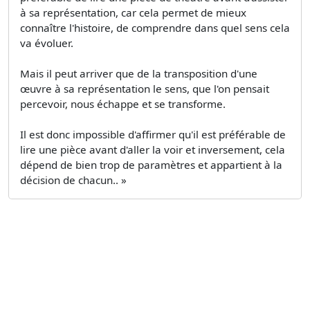
à sa représentation, car cela permet de mieux
connaître l'histoire, de comprendre dans quel sens cela
va évoluer.
Mais il peut arriver que de la transposition d'une
œuvre à sa représentation le sens, que l'on pensait
percevoir, nous échappe et se transforme.
Il est donc impossible d'affirmer qu'il est préférable de
lire une pièce avant d'aller la voir et inversement, cela
dépend de bien trop de paramètres et appartient à la
décision de chacun.. »