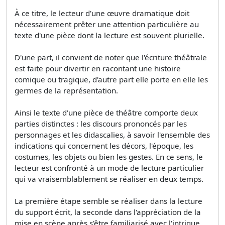
À ce titre, le lecteur d'une œuvre dramatique doit
nécessairement prêter une attention particulière au
texte d'une pièce dont la lecture est souvent plurielle.
D'une part, il convient de noter que l'écriture théâtrale
est faite pour divertir en racontant une histoire
comique ou tragique, d'autre part elle porte en elle les
germes de la représentation.
Ainsi le texte d'une pièce de théâtre comporte deux
parties distinctes : les discours prononcés par les
personnages et les didascalies, à savoir l'ensemble des
indications qui concernent les décors, l'époque, les
costumes, les objets ou bien les gestes. En ce sens, le
lecteur est confronté à un mode de lecture particulier
qui va vraisemblablement se réaliser en deux temps.
La première étape semble se réaliser dans la lecture
du support écrit, la seconde dans l'appréciation de la
mise en scène après s'être familiarisé avec l'intrigue,