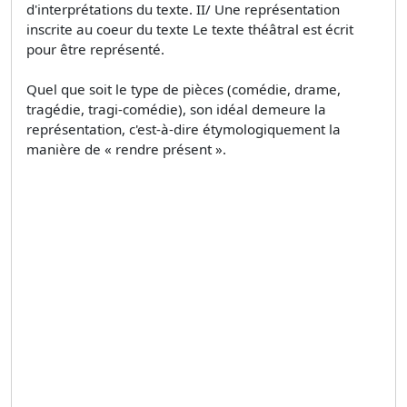
d'interprétations du texte. II/ Une représentation
inscrite au coeur du texte Le texte théâtral est écrit
pour être représenté.
Quel que soit le type de pièces (comédie, drame,
tragédie, tragi-comédie), son idéal demeure la
représentation, c'est-à-dire étymologiquement la
manière de « rendre présent ».