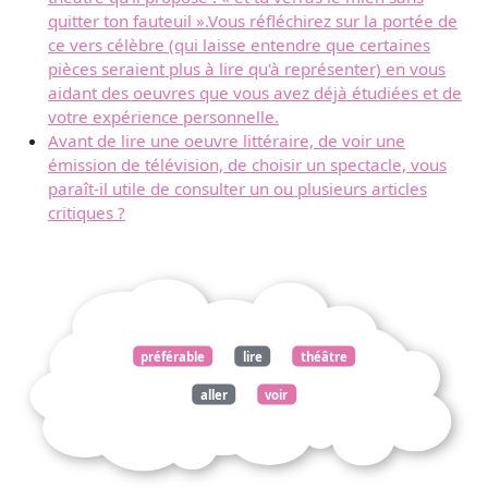
quitter ton fauteuil ».Vous réfléchirez sur la portée de
ce vers célèbre (qui laisse entendre que certaines
pièces seraient plus à lire qu'à représenter) en vous
aidant des oeuvres que vous avez déjà étudiées et de
votre expérience personnelle.
Avant de lire une oeuvre littéraire, de voir une
émission de télévision, de choisir un spectacle, vous
paraît-il utile de consulter un ou plusieurs articles
critiques ?
préférable
lire
théâtre
aller
voir