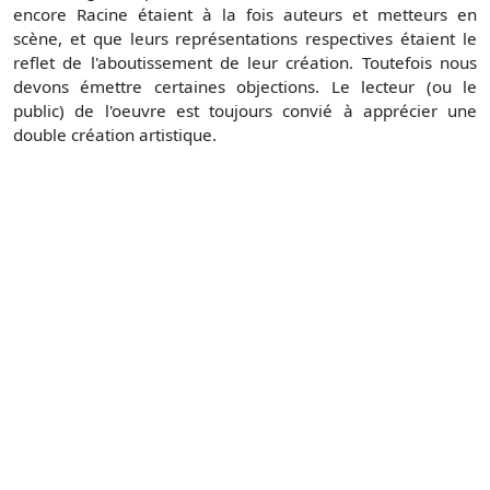
encore Racine étaient à la fois auteurs et metteurs en
scène, et que leurs représentations respectives étaient le
reflet de l'aboutissement de leur création. Toutefois nous
devons émettre certaines objections. Le lecteur (ou le
public) de l'oeuvre est toujours convié à apprécier une
double création artistique.