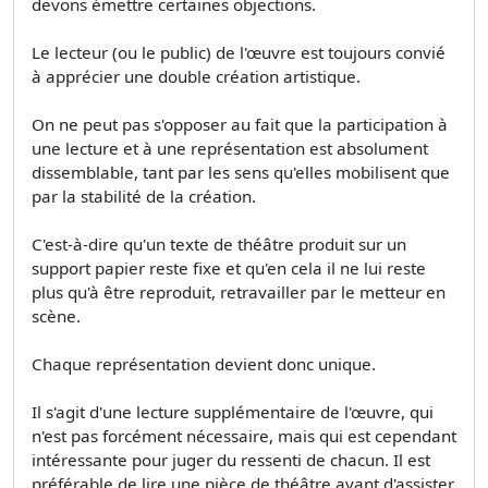
devons émettre certaines objections.
Le lecteur (ou le public) de l'œuvre est toujours convié
à apprécier une double création artistique.
On ne peut pas s'opposer au fait que la participation à
une lecture et à une représentation est absolument
dissemblable, tant par les sens qu'elles mobilisent que
par la stabilité de la création.
C'est-à-dire qu'un texte de théâtre produit sur un
support papier reste fixe et qu'en cela il ne lui reste
plus qu'à être reproduit, retravailler par le metteur en
scène.
Chaque représentation devient donc unique.
Il s'agit d'une lecture supplémentaire de l'œuvre, qui
n'est pas forcément nécessaire, mais qui est cependant
intéressante pour juger du ressenti de chacun. Il est
préférable de lire une pièce de théâtre avant d'assister