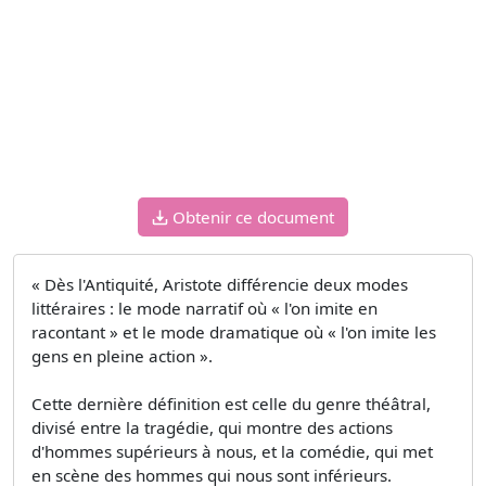
Obtenir ce document
« Dès l'Antiquité, Aristote différencie deux modes
littéraires : le mode narratif où « l'on imite en
racontant » et le mode dramatique où « l'on imite les
gens en pleine action ».
Cette dernière définition est celle du genre théâtral,
divisé entre la tragédie, qui montre des actions
d'hommes supérieurs à nous, et la comédie, qui met
en scène des hommes qui nous sont inférieurs.