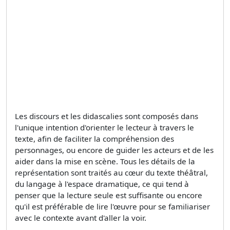
Les discours et les didascalies sont composés dans
l'unique intention d'orienter le lecteur à travers le
texte, afin de faciliter la compréhension des
personnages, ou encore de guider les acteurs et de les
aider dans la mise en scène. Tous les détails de la
représentation sont traités au cœur du texte théâtral,
du langage à l'espace dramatique, ce qui tend à
penser que la lecture seule est suffisante ou encore
qu'il est préférable de lire l'œuvre pour se familiariser
avec le contexte avant d'aller la voir.