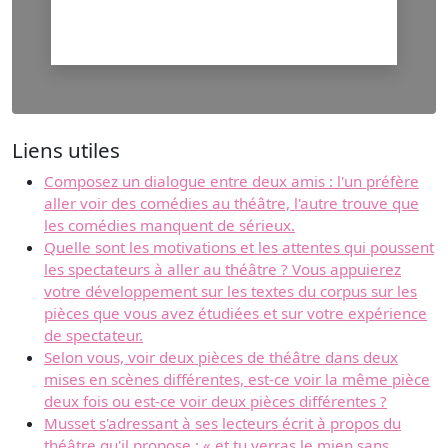
Liens utiles
Composez un dialogue entre deux amis : l'un préfère
aller voir des comédies au théâtre, l'autre trouve que
les comédies manquent de sérieux.
Quelle sont les motivations et les attentes qui poussent
les spectateurs à aller au théâtre ? Vous appuierez
votre développement sur les textes du corpus sur les
pièces que vous avez étudiées et sur votre expérience
de spectateur.
Selon vous, voir deux pièces de théâtre dans deux
mises en scènes différentes, est-ce voir la même pièce
deux fois ou est-ce voir deux pièces différentes ?
Musset s'adressant à ses lecteurs écrit à propos du
théâtre qu'il propose : « et tu verras le mien sans