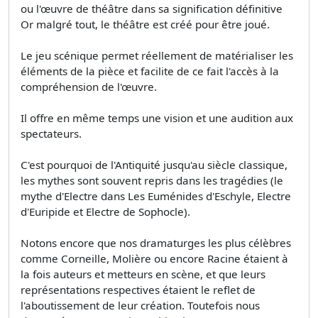
ou l'œuvre de théâtre dans sa signification définitive
Or malgré tout, le théâtre est créé pour être joué.
Le jeu scénique permet réellement de matérialiser les
éléments de la pièce et facilite de ce fait l'accès à la
compréhension de l'œuvre.
Il offre en même temps une vision et une audition aux
spectateurs.
C'est pourquoi de l'Antiquité jusqu'au siècle classique,
les mythes sont souvent repris dans les tragédies (le
mythe d'Electre dans Les Euménides d'Eschyle, Electre
d'Euripide et Electre de Sophocle).
Notons encore que nos dramaturges les plus célèbres
comme Corneille, Molière ou encore Racine étaient à
la fois auteurs et metteurs en scène, et que leurs
représentations respectives étaient le reflet de
l'aboutissement de leur création. Toutefois nous