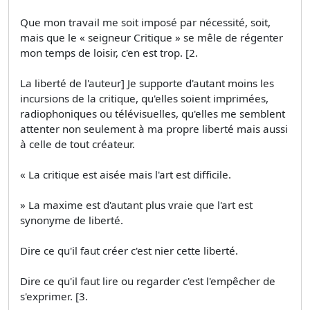
Que mon travail me soit imposé par nécessité, soit,
mais que le « seigneur Critique » se mêle de régenter
mon temps de loisir, c'en est trop. [2.
La liberté de l'auteur] Je supporte d'autant moins les
incursions de la critique, qu'elles soient imprimées,
radiophoniques ou télévisuelles, qu'elles me semblent
attenter non seulement à ma propre liberté mais aussi
à celle de tout créateur.
« La critique est aisée mais l'art est difficile.
» La maxime est d'autant plus vraie que l'art est
synonyme de liberté.
Dire ce qu'il faut créer c'est nier cette liberté.
Dire ce qu'il faut lire ou regarder c'est l'empêcher de
s'exprimer. [3.