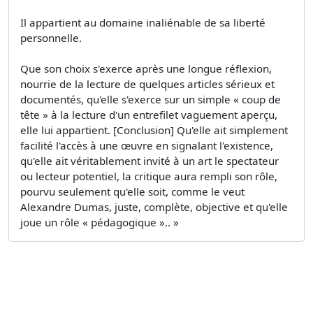
Il appartient au domaine inaliénable de sa liberté
personnelle.
Que son choix s'exerce après une longue réflexion,
nourrie de la lecture de quelques articles sérieux et
documentés, qu'elle s'exerce sur un simple « coup de
tête » à la lecture d'un entrefilet vaguement aperçu,
elle lui appartient. [Conclusion] Qu'elle ait simplement
facilité l'accès à une œuvre en signalant l'existence,
qu'elle ait véritablement invité à un art le spectateur
ou lecteur potentiel, la critique aura rempli son rôle,
pourvu seulement qu'elle soit, comme le veut
Alexandre Dumas, juste, complète, objective et qu'elle
joue un rôle « pédagogique ».. »