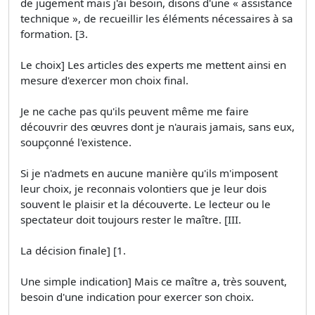
de jugement mais j'ai besoin, disons d'une « assistance
technique », de recueillir les éléments nécessaires à sa
formation. [3.
Le choix] Les articles des experts me mettent ainsi en
mesure d'exercer mon choix final.
Je ne cache pas qu'ils peuvent même me faire
découvrir des œuvres dont je n'aurais jamais, sans eux,
soupçonné l'existence.
Si je n'admets en aucune manière qu'ils m'imposent
leur choix, je reconnais volontiers que je leur dois
souvent le plaisir et la découverte. Le lecteur ou le
spectateur doit toujours rester le maître. [III.
La décision finale] [1.
Une simple indication] Mais ce maître a, très souvent,
besoin d'une indication pour exercer son choix.