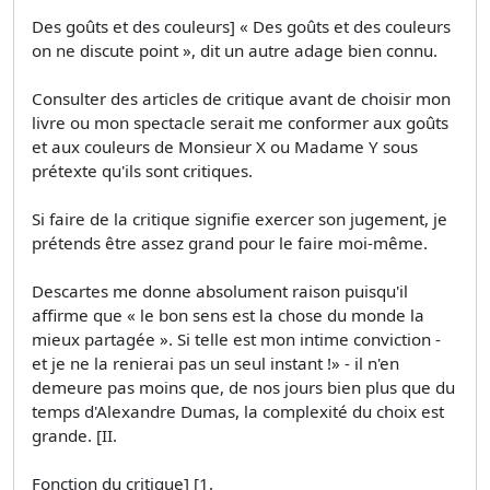
Des goûts et des couleurs] « Des goûts et des couleurs
on ne discute point », dit un autre adage bien connu.
Consulter des articles de critique avant de choisir mon
livre ou mon spectacle serait me conformer aux goûts
et aux couleurs de Monsieur X ou Madame Y sous
prétexte qu'ils sont critiques.
Si faire de la critique signifie exercer son jugement, je
prétends être assez grand pour le faire moi-même.
Descartes me donne absolument raison puisqu'il
affirme que « le bon sens est la chose du monde la
mieux partagée ». Si telle est mon intime conviction -
et je ne la renierai pas un seul instant !» - il n'en
demeure pas moins que, de nos jours bien plus que du
temps d'Alexandre Dumas, la complexité du choix est
grande. [II.
Fonction du critique] [1.