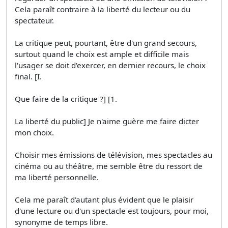
Cela paraît contraire à la liberté du lecteur ou du
spectateur.
La critique peut, pourtant, être d'un grand secours,
surtout quand le choix est ample et difficile mais
l'usager se doit d'exercer, en dernier recours, le choix
final. [I.
Que faire de la critique ?] [1.
La liberté du public] Je n'aime guère me faire dicter
mon choix.
Choisir mes émissions de télévision, mes spectacles au
cinéma ou au théâtre, me semble être du ressort de
ma liberté personnelle.
Cela me paraît d'autant plus évident que le plaisir
d'une lecture ou d'un spectacle est toujours, pour moi,
synonyme de temps libre.