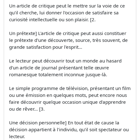
Un article de critique peut le mettre sur la voie de ce
qu'il cherche, lui donner l'occasion de satisfaire sa
curiosité intellectuelle ou son plaisir. [2.
Un prétexte] L'article de critique peut aussi constituer
le prétexte d'une découverte, source, très souvent, de
grande satisfaction pour l'esprit...
Le lecteur peut découvrir tout un monde au hasard
d'un article de journal présentant telle œuvre
romanesque totalement inconnue jusque-là.
Le simple programme de télévision, présentant un film
ou une émission en quelques mots, peut encore nous
faire découvrir quelque occasion unique d'apprendre
ou de rêver... [3.
Une décision personnelle] En tout état de cause la
décision appartient à l'individu, qu'il soit spectateur ou
lecteur.