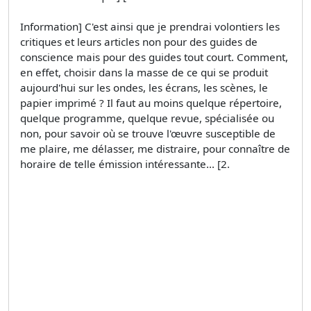
Information] C'est ainsi que je prendrai volontiers les
critiques et leurs articles non pour des guides de
conscience mais pour des guides tout court. Comment,
en effet, choisir dans la masse de ce qui se produit
aujourd'hui sur les ondes, les écrans, les scènes, le
papier imprimé ? Il faut au moins quelque répertoire,
quelque programme, quelque revue, spécialisée ou
non, pour savoir où se trouve l'œuvre susceptible de
me plaire, me délasser, me distraire, pour connaître de
horaire de telle émission intéressante... [2.