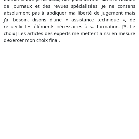
de journaux et des revues spécialisées. Je ne consens
absolument pas à abdiquer ma liberté de jugement mais
j'ai besoin, disons d'une « assistance technique », de
recueillir les éléments nécessaires à sa formation. [3. Le
choix] Les articles des experts me mettent ainsi en mesure
d'exercer mon choix final.