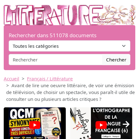
Rechercher dans 511078 documents
Chercher
Accueil
Français / Littérature
Avant de lire une oeuvre littéraire, de voir une émission
de télévision, de choisir un spectacle, vous paraît-il utile de
consulter un ou plusieurs articles critiques ?
→