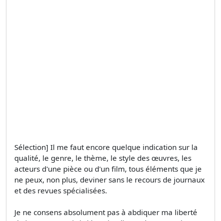
Sélection] Il me faut encore quelque indication sur la
qualité, le genre, le thème, le style des œuvres, les
acteurs d'une pièce ou d'un film, tous éléments que je
ne peux, non plus, deviner sans le recours de journaux
et des revues spécialisées.
Je ne consens absolument pas à abdiquer ma liberté