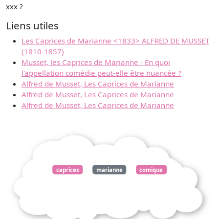
xxx ?
Liens utiles
Les Caprices de Marianne <1833> ALFRED DE MUSSET
(1810-1857)
Musset, les Caprices de Marianne - En quoi
l'appellation comédie peut-elle être nuancée ?
Alfred de Musset, Les Caprices de Marianne
Alfred de Musset, Les Caprices de Marianne
Alfred de Musset, Les Caprices de Marianne
caprices
marianne
comique