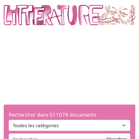
Rechercher dans 511078 documents