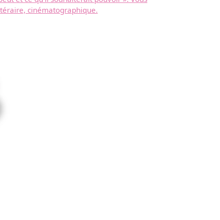
téraire, cinématographique.