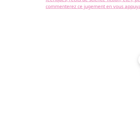
commenterez ce jugement en vous appuyant