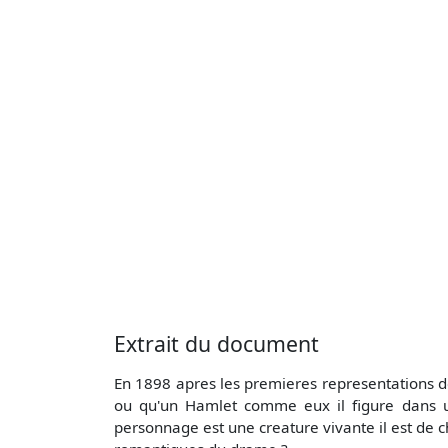
Extrait du document
En 1898 apres les premieres representations de
ou qu'un Hamlet comme eux il figure dans une
personnage est une creature vivante il est de