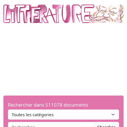
Rechercher dans 511078 documents