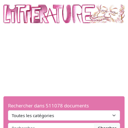
Rechercher dans 511078 documents