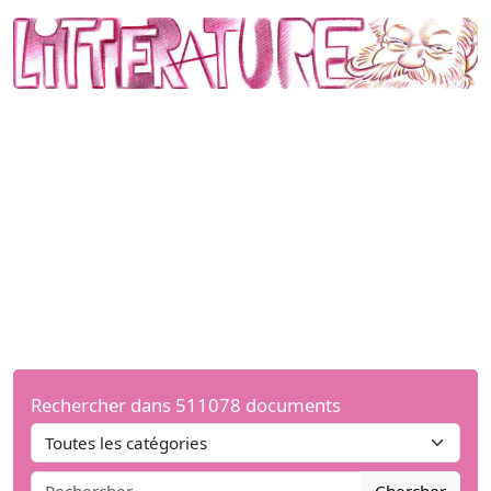
Rechercher dans 511078 documents