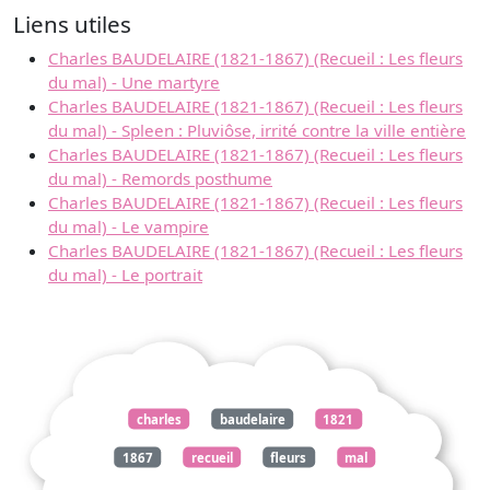
Liens utiles
Charles BAUDELAIRE (1821-1867) (Recueil : Les fleurs
du mal) - Une martyre
Charles BAUDELAIRE (1821-1867) (Recueil : Les fleurs
du mal) - Spleen : Pluviôse, irrité contre la ville entière
Charles BAUDELAIRE (1821-1867) (Recueil : Les fleurs
du mal) - Remords posthume
Charles BAUDELAIRE (1821-1867) (Recueil : Les fleurs
du mal) - Le vampire
Charles BAUDELAIRE (1821-1867) (Recueil : Les fleurs
du mal) - Le portrait
charles
baudelaire
1821
1867
recueil
fleurs
mal