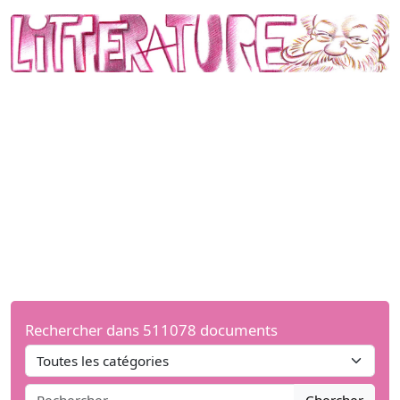
Rechercher dans 511078 documents