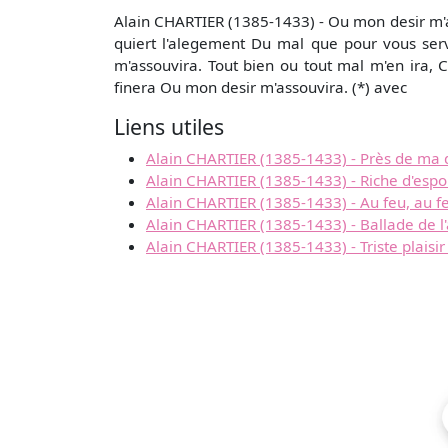
Alain CHARTIER (1385-1433) - Ou mon desir m'a
quiert l'alegement Du mal que pour vous serv
m'assouvira. Tout bien ou tout mal m'en ira,
finera Ou mon desir m'assouvira. (*) avec
Liens utiles
Alain CHARTIER (1385-1433) - Près de ma 
Alain CHARTIER (1385-1433) - Riche d'espoi
Alain CHARTIER (1385-1433) - Au feu, au f
Alain CHARTIER (1385-1433) - Ballade de 
Alain CHARTIER (1385-1433) - Triste plaisi