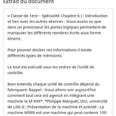
Extrait du document
« Classe de 1ere – Spécialité Chapitre 6 I : Introduction
et lien avec les autres séances : Nous avons vu que
dans un processeur les portes logiques permettent de
manipuler les différents nombres écrits sous forme
binaire.
Pour pouvoir stocker ces informations il existe
différents types de mémoires.
Le tout est exécuté sous les ordres de l’unité de
contrôle.
Bien entendu chaque unité de contrôle dépend du
fabriquant. Rappel : Nous allons voir aujourd’hui
comment tout cela est agencé en intégrant une
machine la M 999*. *Philippe Marquet, DIU, université
de Lille II : Présentation de la machine et activité : La
machine M999 est une machine qui peut contenir 100