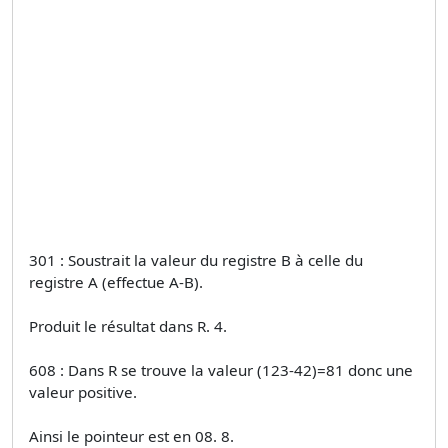
301 : Soustrait la valeur du registre B à celle du
registre A (effectue A-B).
Produit le résultat dans R. 4.
608 : Dans R se trouve la valeur (123-42)=81 donc une
valeur positive.
Ainsi le pointeur est en 08. 8.