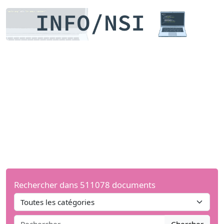
Rechercher dans 511078 documents