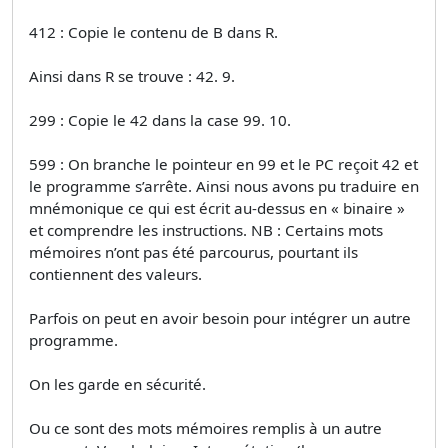
412 : Copie le contenu de B dans R.
Ainsi dans R se trouve : 42. 9.
299 : Copie le 42 dans la case 99. 10.
599 : On branche le pointeur en 99 et le PC reçoit 42 et
le programme s’arrête. Ainsi nous avons pu traduire en
mnémonique ce qui est écrit au-dessus en « binaire »
et comprendre les instructions. NB : Certains mots
mémoires n’ont pas été parcourus, pourtant ils
contiennent des valeurs.
Parfois on peut en avoir besoin pour intégrer un autre
programme.
On les garde en sécurité.
Ou ce sont des mots mémoires remplis à un autre