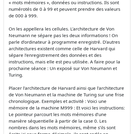
« mots mémoires », données ou instructions. Ils sont
numérotés de 0 à 99 et peuvent prendre des valeurs
de 000 à 999.
On les appellera les cellules. L’architecture de Von
Neumann ne sépare pas les deux informations ! On
parle d’ordinateur à programme enregistré. D’autres
architectures existent comme celle de Harvard qui
sépare l’enregistrement des données et des
instructions, mais elle est peu utilisée. A faire pour la
prochaine séance : Un exposé sur Von Neumann et
Turing.
Placer l’architecture de Harvard ainsi que l’architecture
de Von Neumann et la machine de Turing sur une frise
chronologique. Exemples et activité : Voici une
mémoire de la machine M999 : Et voici les instructions:
Le pointeur parcourt les mots mémoires d’une
manière séquentielle à partir de la case 0. Les
nombres dans les mots mémoires, même s’ils sont
écrits ici sous forme décimale, ils sont codés en