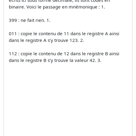
binaire. Voici le passage en mnémonique : 1.
399 : ne fait rien. 1.
011 : copie le contenu de 11 dans le registre A ainsi
dans le registre A s’y trouve 123. 2.
112 : copie le contenu de 12 dans le registre B ainsi
dans le registre B s’y trouve la valeur 42. 3.