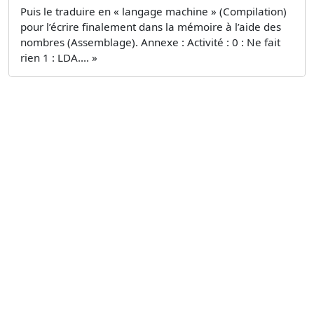
Puis le traduire en « langage machine » (Compilation)
pour l’écrire finalement dans la mémoire à l’aide des
nombres (Assemblage). Annexe : Activité : 0 : Ne fait
rien 1 : LDA.... »