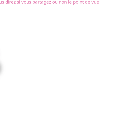
ous direz si vous partagez ou non le point de vue