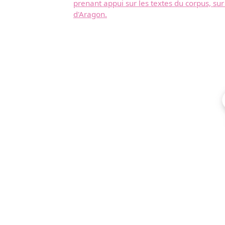
prenant appui sur les textes du corpus, sur
d'Aragon.