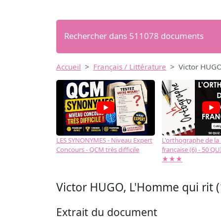
Rechercher dans 511078 documents
Accueil
Français / Littérature
Victor HUGO
LES SYNONYMES - Niveau Expert
L'orthographe de la
Concours - QCM très difficile
française (6) - 50 QUIZ
★★★
Victor HUGO, L'Homme qui rit 
Extrait du document