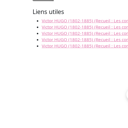
Liens utiles
Victor HUGO (1802-1885) (Recueil : Les con
Victor HUGO (1802-1885) (Recueil : Les co
Victor HUGO (1802-1885) (Recueil : Les conte
Victor HUGO (1802-1885) (Recueil : Les con
Victor HUGO (1802-1885) (Recueil : Les conte