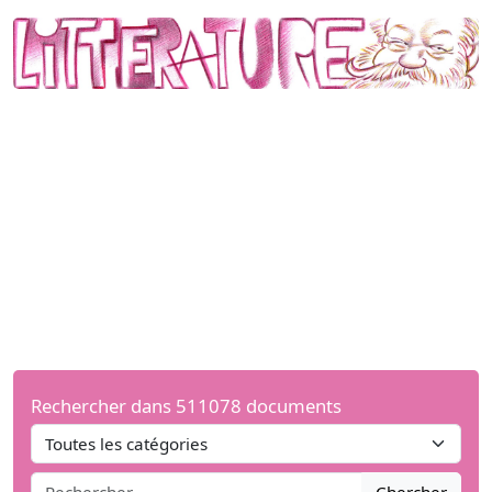
Rechercher dans 511078 documents