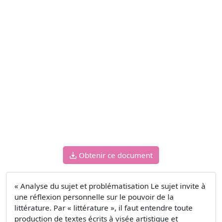
Obtenir ce document
« Analyse du sujet et problématisation Le sujet invite à
une réflexion personnelle sur le pouvoir de la
littérature. Par « littérature », il faut entendre toute
production de textes écrits à visée artistique et