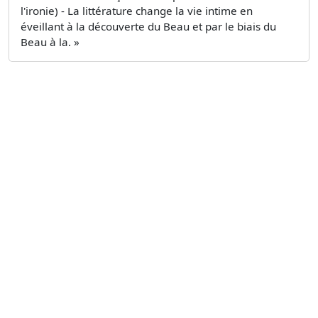
l'ironie) - La littérature change la vie intime en
éveillant à la découverte du Beau et par le biais du
Beau à la. »