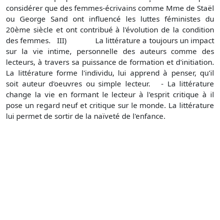
considérer que des femmes-écrivains comme Mme de Staël
ou George Sand ont influencé les luttes féministes du
20ème siècle et ont contribué à l'évolution de la condition
des femmes. III) La littérature a toujours un impact
sur la vie intime, personnelle des auteurs comme des
lecteurs, à travers sa puissance de formation et d'initiation.
La littérature forme l'individu, lui apprend à penser, qu'il
soit auteur d'oeuvres ou simple lecteur. - La littérature
change la vie en formant le lecteur à l'esprit critique à il
pose un regard neuf et critique sur le monde. La littérature
lui permet de sortir de la naïveté de l'enfance.