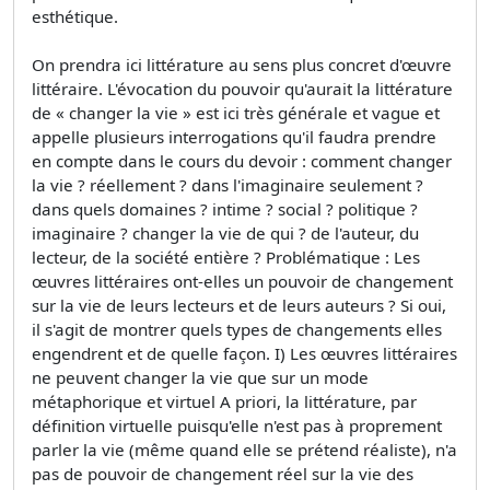
esthétique.
On prendra ici littérature au sens plus concret d'œuvre
littéraire. L'évocation du pouvoir qu'aurait la littérature
de « changer la vie » est ici très générale et vague et
appelle plusieurs interrogations qu'il faudra prendre
en compte dans le cours du devoir : comment changer
la vie ? réellement ? dans l'imaginaire seulement ?
dans quels domaines ? intime ? social ? politique ?
imaginaire ? changer la vie de qui ? de l'auteur, du
lecteur, de la société entière ? Problématique : Les
œuvres littéraires ont-elles un pouvoir de changement
sur la vie de leurs lecteurs et de leurs auteurs ? Si oui,
il s'agit de montrer quels types de changements elles
engendrent et de quelle façon. I) Les œuvres littéraires
ne peuvent changer la vie que sur un mode
métaphorique et virtuel A priori, la littérature, par
définition virtuelle puisqu'elle n'est pas à proprement
parler la vie (même quand elle se prétend réaliste), n'a
pas de pouvoir de changement réel sur la vie des