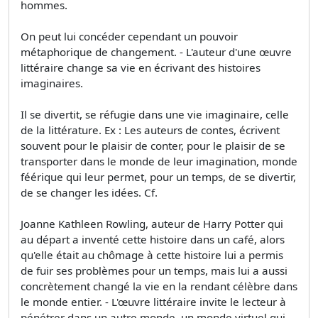
hommes.
On peut lui concéder cependant un pouvoir
métaphorique de changement. - L'auteur d'une œuvre
littéraire change sa vie en écrivant des histoires
imaginaires.
Il se divertit, se réfugie dans une vie imaginaire, celle
de la littérature. Ex : Les auteurs de contes, écrivent
souvent pour le plaisir de conter, pour le plaisir de se
transporter dans le monde de leur imagination, monde
féérique qui leur permet, pour un temps, de se divertir,
de se changer les idées. Cf.
Joanne Kathleen Rowling, auteur de Harry Potter qui
au départ a inventé cette histoire dans un café, alors
qu'elle était au chômage à cette histoire lui a permis
de fuir ses problèmes pour un temps, mais lui a aussi
concrètement changé la vie en la rendant célèbre dans
le monde entier. - L'œuvre littéraire invite le lecteur à
pénétrer dans un autre monde, un monde virtuel qui,