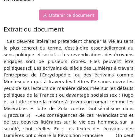
Obtenir ce document
Extrait du document
Ces oeuvres littéraires prétendent changer la vie au sens
le plus concret du terme, c'est-à-dire essentiellement au
sens politique et social. - Les revendications des écrivains
engagés sont de plusieurs ordres. Elles peuvent être
politiques (cf. Les écrivains du siècle des Lumières à travers
l'entreprise de l'Encyclopédie, ou des écrivains comme
Montesquieu qui, à travers les Lettres Persanes ouvre les
yeux de ses lecteurs de manière détournée sur les défauts
politiques de la France.) ou davantage sociales (ex : Hugo
et sa lutte contre la misère à travers un roman comme les
Misérables + lutte de Zola contre l'antisémitisme dans
« J'accuse ») -Les conséquences de ces revendications et
de ces oeuvres littéraires sur la vie des hommes, sur la
société, sont réelles. Ex : Les textes des écrivains des
Lumières ont préparé la Révolution Française On peut