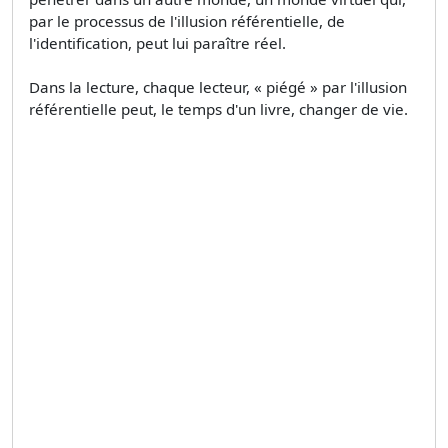
par le processus de l'illusion référentielle, de
l'identification, peut lui paraître réel.
Dans la lecture, chaque lecteur, « piégé » par l'illusion
référentielle peut, le temps d'un livre, changer de vie.