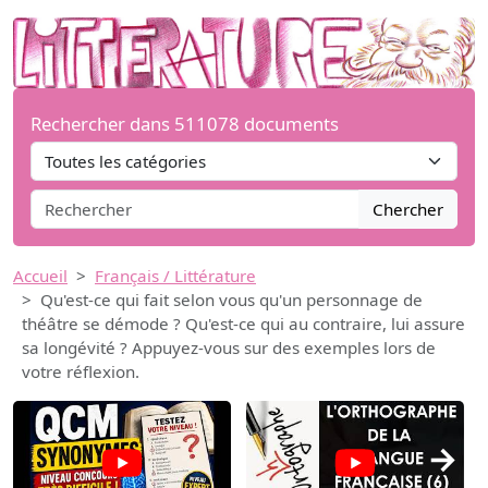
Rechercher dans 511078 documents
Chercher
Accueil
Français / Littérature
Qu'est-ce qui fait selon vous qu'un personnage de
théâtre se démode ? Qu'est-ce qui au contraire, lui assure
sa longévité ? Appuyez-vous sur des exemples lors de
votre réflexion.
→