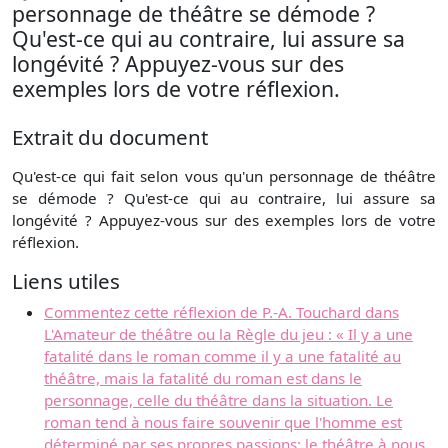
personnage de théâtre se démode ?
Qu'est-ce qui au contraire, lui assure sa
longévité ? Appuyez-vous sur des
exemples lors de votre réflexion.
Extrait du document
Qu'est-ce qui fait selon vous qu'un personnage de théâtre
se démode ? Qu'est-ce qui au contraire, lui assure sa
longévité ? Appuyez-vous sur des exemples lors de votre
réflexion.
Liens utiles
Commentez cette réflexion de P.-A. Touchard dans
L'Amateur de théâtre ou la Règle du jeu : « Il y a une
fatalité dans le roman comme il y a une fatalité au
théâtre, mais la fatalité du roman est dans le
personnage, celle du théâtre dans la situation. Le
roman tend à nous faire souvenir que l'homme est
déterminé par ses propres passions; le théâtre à nous