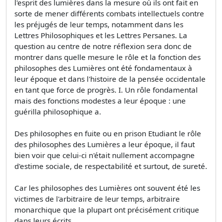
l'esprit des lumières dans la mesure où ils ont fait en
sorte de mener différents combats intellectuels contre
les préjugés de leur temps, notamment dans les
Lettres Philosophiques et les Lettres Persanes. La
question au centre de notre réflexion sera donc de
montrer dans quelle mesure le rôle et la fonction des
philosophes des Lumières ont été fondamentaux à
leur époque et dans l'histoire de la pensée occidentale
en tant que force de progrès. I. Un rôle fondamental
mais des fonctions modestes a leur époque : une
guérilla philosophique a.
Des philosophes en fuite ou en prison Etudiant le rôle
des philosophes des Lumières a leur époque, il faut
bien voir que celui-ci n'était nullement accompagne
d'estime sociale, de respectabilité et surtout, de sureté.
Car les philosophes des Lumières ont souvent été les
victimes de l'arbitraire de leur temps, arbitraire
monarchique que la plupart ont précisément critique
dans leurs écrits.