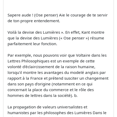
Sapere aude ! (Ose penser) Aie le courage de te servir
de ton propre entendement.
Voilà la devise des Lumières ». En effet, Kant montre
que la devise des Lumières (« Ose penser ») résume
parfaitement leur fonction.
Par exemple, nous pouvons voir que Voltaire dans les
Lettres Philosophiques est un exemple de cette
volonté d'éclaircissement de la raison humaine,
lorsqu'il montre les avantages du modelé anglais par
rapport à la France et prétend susciter un changement
dans son pays d'origine (notamment en ce qui
concernait la place du commerce et le rôle des
hommes de lettres dans la société). b.
La propagation de valeurs universalistes et
humanistes par les philosophes des Lumières Dans le