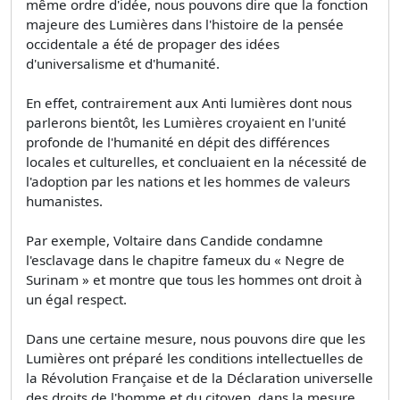
même ordre d'idée, nous pouvons dire que la fonction
majeure des Lumières dans l'histoire de la pensée
occidentale a été de propager des idées
d'universalisme et d'humanité.
En effet, contrairement aux Anti lumières dont nous
parlerons bientôt, les Lumières croyaient en l'unité
profonde de l'humanité en dépit des différences
locales et culturelles, et concluaient en la nécessité de
l'adoption par les nations et les hommes de valeurs
humanistes.
Par exemple, Voltaire dans Candide condamne
l'esclavage dans le chapitre fameux du « Negre de
Surinam » et montre que tous les hommes ont droit à
un égal respect.
Dans une certaine mesure, nous pouvons dire que les
Lumières ont préparé les conditions intellectuelles de
la Révolution Française et de la Déclaration universelle
des droits de l'homme et du citoyen, dans la mesure