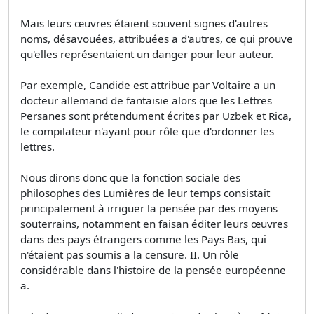
Mais leurs œuvres étaient souvent signes d'autres
noms, désavouées, attribuées a d'autres, ce qui prouve
qu'elles représentaient un danger pour leur auteur.
Par exemple, Candide est attribue par Voltaire a un
docteur allemand de fantaisie alors que les Lettres
Persanes sont prétendument écrites par Uzbek et Rica,
le compilateur n'ayant pour rôle que d'ordonner les
lettres.
Nous dirons donc que la fonction sociale des
philosophes des Lumières de leur temps consistait
principalement à irriguer la pensée par des moyens
souterrains, notamment en faisan éditer leurs œuvres
dans des pays étrangers comme les Pays Bas, qui
n'étaient pas soumis a la censure. II. Un rôle
considérable dans l'histoire de la pensée européenne
a.