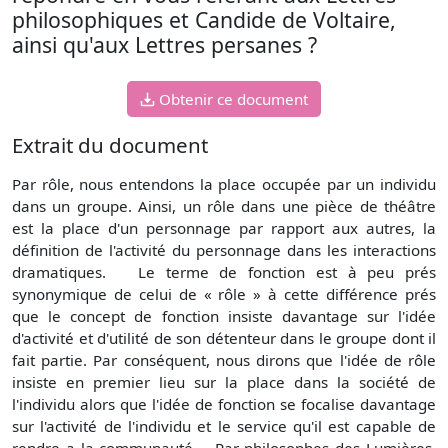
philosophiques et Candide de Voltaire,
ainsi qu'aux Lettres persanes ?
Obtenir ce document
Extrait du document
Par rôle, nous entendons la place occupée par un individu
dans un groupe. Ainsi, un rôle dans une pièce de théâtre
est la place d'un personnage par rapport aux autres, la
définition de l'activité du personnage dans les interactions
dramatiques. Le terme de fonction est à peu prés
synonymique de celui de « rôle » à cette différence prés
que le concept de fonction insiste davantage sur l'idée
d'activité et d'utilité de son détenteur dans le groupe dont il
fait partie. Par conséquent, nous dirons que l'idée de rôle
insiste en premier lieu sur la place dans la société de
l'individu alors que l'idée de fonction se focalise davantage
sur l'activité de l'individu et le service qu'il est capable de
rendre a la communauté. Par philosophes des Lumières,