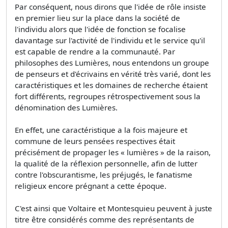
Par conséquent, nous dirons que l'idée de rôle insiste
en premier lieu sur la place dans la société de
l'individu alors que l'idée de fonction se focalise
davantage sur l'activité de l'individu et le service qu'il
est capable de rendre a la communauté. Par
philosophes des Lumières, nous entendons un groupe
de penseurs et d'écrivains en vérité très varié, dont les
caractéristiques et les domaines de recherche étaient
fort différents, regroupes rétrospectivement sous la
dénomination des Lumières.
En effet, une caractéristique a la fois majeure et
commune de leurs pensées respectives était
précisément de propager les « lumières » de la raison,
la qualité de la réflexion personnelle, afin de lutter
contre l'obscurantisme, les préjugés, le fanatisme
religieux encore prégnant a cette époque.
C'est ainsi que Voltaire et Montesquieu peuvent à juste
titre être considérés comme des représentants de