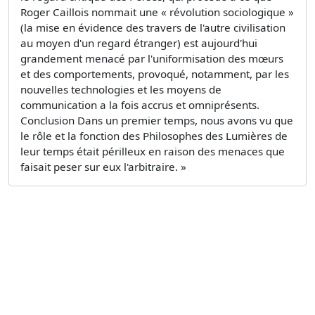
Roger Caillois nommait une « révolution sociologique »
(la mise en évidence des travers de l'autre civilisation
au moyen d'un regard étranger) est aujourd'hui
grandement menacé par l'uniformisation des mœurs
et des comportements, provoqué, notamment, par les
nouvelles technologies et les moyens de
communication a la fois accrus et omniprésents.
Conclusion Dans un premier temps, nous avons vu que
le rôle et la fonction des Philosophes des Lumières de
leur temps était périlleux en raison des menaces que
faisait peser sur eux l'arbitraire. »