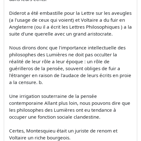
Diderot a été embastille pour la Lettre sur les aveugles
(a l'usage de ceux qui voient) et Voltaire a du fuir en
Angleterre (ou il a écrit les Lettres Philosophiques ) a la
suite d'une querelle avec un grand aristocrate.
Nous dirons donc que l'importance intellectuelle des
philosophes des Lumières ne doit pas occulter la
réalité de leur rôle a leur époque : un rôle de
guérilleros de la pensée, souvent obliges de fuir a
l'étranger en raison de l'audace de leurs écrits en proie
a la censure. b.
Une irrigation souterraine de la pensée
contemporaine Allant plus loin, nous pouvons dire que
les philosophes des Lumières ont eu tendance à
occuper une fonction sociale clandestine.
Certes, Montesquieu était un juriste de renom et
Voltaire un riche bourgeois.