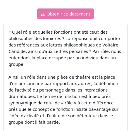
Obtenir ce document
« Quel rôle et quelles fonctions ont été ceux des
philosophes des lumières ? La réponse doit comporter
des références aux lettres philosophiques de Voltaire,
Candide, ainsi qu'aux Lettres persanes ? Par rôle, nous
entendons la place occupée par un individu dans un
groupe.
Ainsi, un rôle dans une pièce de théâtre est la place
d'un personnage par rapport aux autres, la définition
de l'activité du personnage dans les interactions
dramatiques. Le terme de fonction est à peu prés
synonymique de celui de « rôle » à cette différence
prés que le concept de fonction insiste davantage sur
l'idée d'activité et d'utilité de son détenteur dans le
groupe dont il fait partie.