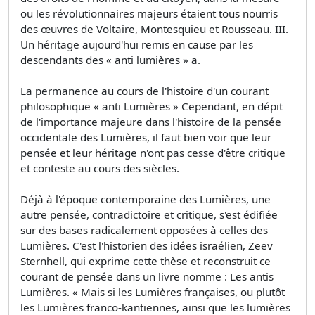
ou les révolutionnaires majeurs étaient tous nourris
des œuvres de Voltaire, Montesquieu et Rousseau. III.
Un héritage aujourd'hui remis en cause par les
descendants des « anti lumières » a.
La permanence au cours de l'histoire d'un courant
philosophique « anti Lumières » Cependant, en dépit
de l'importance majeure dans l'histoire de la pensée
occidentale des Lumières, il faut bien voir que leur
pensée et leur héritage n'ont pas cesse d'être critique
et conteste au cours des siècles.
Déjà à l'époque contemporaine des Lumières, une
autre pensée, contradictoire et critique, s'est édifiée
sur des bases radicalement opposées à celles des
Lumières. C'est l'historien des idées israélien, Zeev
Sternhell, qui exprime cette thèse et reconstruit ce
courant de pensée dans un livre nomme : Les antis
Lumières. « Mais si les Lumières françaises, ou plutôt
les Lumières franco-kantiennes, ainsi que les lumières