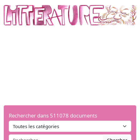
Rechercher dans 511078 documents