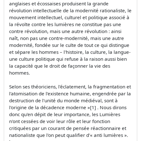
anglaises et écossaises produisent la grande
révolution intellectuelle de la modernité rationaliste, le
mouvement intellectuel, culturel et politique associé à
la révolte contre les lumières ne constitue pas une
contre révolution, mais une autre révolution : ainsi
naît, non pas une contre-modernité, mais une autre
modernité, fondée sur le culte de tout ce qui distingue
et sépare les hommes – l'histoire, la culture, la langue-
une culture politique qui refuse à la raison aussi bien
la capacité que le droit de façonner la vie des
hommes.
Selon ses théoriciens, l'éclatement, la fragmentation et
l'atomisation de l'existence humaine, engendrée par la
destruction de l'unité du monde médiéval, sont à
l'origine de la décadence moderne »[1] . Nous dirons
donc qu'en dépit de leur importance, les Lumières
n'ont cessées de voir leur rôle et leur fonction
critiquées par un courant de pensée réactionnaire et
nationaliste que l'on peut qualifier d'« anti lumières ».