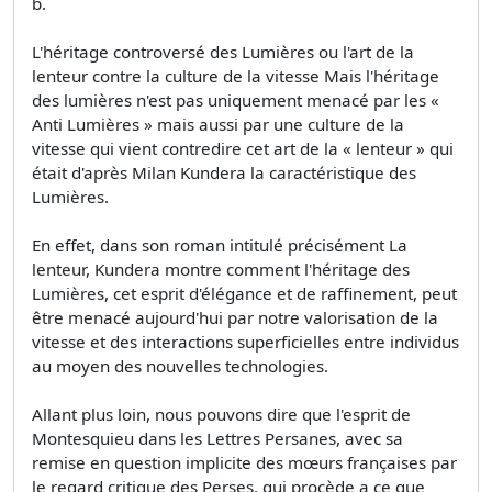
b.
L'héritage controversé des Lumières ou l'art de la
lenteur contre la culture de la vitesse Mais l'héritage
des lumières n'est pas uniquement menacé par les «
Anti Lumières » mais aussi par une culture de la
vitesse qui vient contredire cet art de la « lenteur » qui
était d'après Milan Kundera la caractéristique des
Lumières.
En effet, dans son roman intitulé précisément La
lenteur, Kundera montre comment l'héritage des
Lumières, cet esprit d'élégance et de raffinement, peut
être menacé aujourd'hui par notre valorisation de la
vitesse et des interactions superficielles entre individus
au moyen des nouvelles technologies.
Allant plus loin, nous pouvons dire que l'esprit de
Montesquieu dans les Lettres Persanes, avec sa
remise en question implicite des mœurs françaises par
le regard critique des Perses, qui procède a ce que