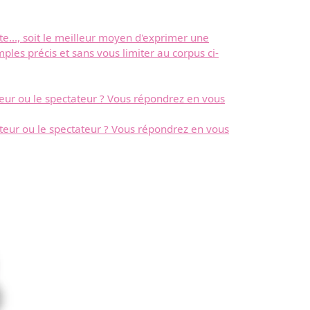
te..., soit le meilleur moyen d'exprimer une
les précis et sans vous limiter au corpus ci-
cteur ou le spectateur ? Vous répondrez en vous
ecteur ou le spectateur ? Vous répondrez en vous