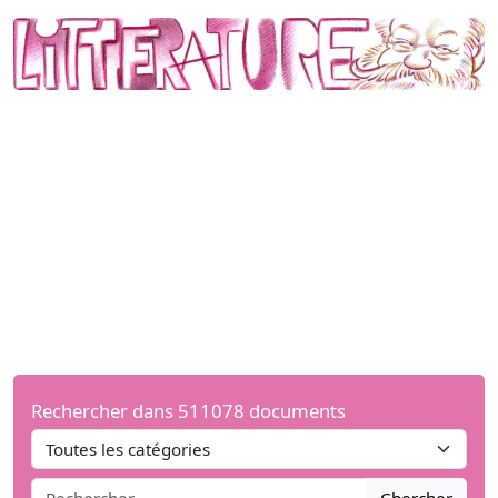
Rechercher dans 511078 documents