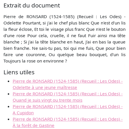
Extrait du document
Pierre de RONSARD (1524-1585) (Recueil : Les Odes) -
Odelette Pourtant, si j'ai le chef plus blanc Que n'est d'un lis
la fleur éclose, Et toi le visage plus franc Que n'est le bouton
d'une rose Pour cela, cruelle, il ne faut Fuir ainsi ma tête
blanche ; Si j'ai la tête blanche en haut, J'ai en bas la queue
bien franche. Ne sais-tu pas, toi qui me fuis, Que pour bien
faire une couronne, Ou quelque beau bouquet, d'un lis
Toujours la rose on environne ?
Liens utiles
Pierre de RONSARD (1524-1585) (Recueil : Les Odes) -
Odelette à une jeune maîtresse
Pierre de RONSARD (1524-1585) (Recueil : Les Odes) -
Quand je suis vingt ou trente mois
Pierre de RONSARD (1524-1585) (Recueil : Les Odes) -
A Cupidon
Pierre de RONSARD (1524-1585) (Recueil : Les Odes) -
À la forêt de Gastine