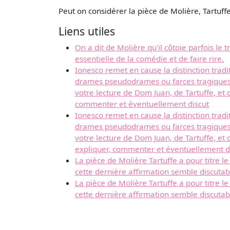
Peut on considérer la pièce de Molière, Tartu
Liens utiles
On a dit de Molière qu'il côtoie parfois le
essentielle de la comédie et de faire rire.
Ionesco remet en cause la distinction tradi
drames pseudodrames ou farces tragiques, c
votre lecture de Dom Juan, de Tartuffe, et 
commenter et éventuellement discut
Ionesco remet en cause la distinction tradi
drames pseudodrames ou farces tragiques, c
votre lecture de Dom Juan, de Tartuffe, et 
expliquer, commenter et éventuellement d
La pièce de Molière Tartuffe a pour titre 
cette dernière affirmation semble discutab
La pièce de Molière Tartuffe a pour titre 
cette dernière affirmation semble discutab