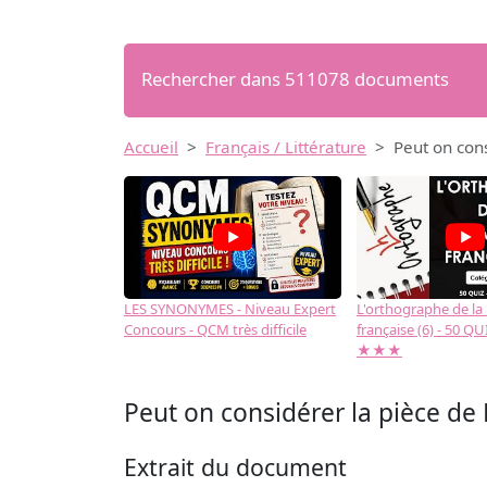
Rechercher dans 511078 documents
Accueil
Français / Littérature
Peut on con
LES SYNONYMES - Niveau Expert
L'orthographe de la
Concours - QCM très difficile
française (6) - 50 QUIZ
★★★
Peut on considérer la pièce de
Extrait du document