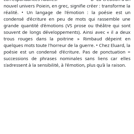
nouvel univers Poiein, en grec, signifie créer : transforme la
réalité. • Un langage de l'émotion : la poésie est un
condensé d'écriture en peu de mots qui rassemble une
grande quantité d'émotions (VS prose ou théâtre qui sont
souvent de longs développements). Ainsi avec « il a deux
trous rouges dans la poitrine » Rimbaud dépeint en
quelques mots toute l'horreur de la guerre. • Chez Eluard, la
poésie est un condensé d'écriture. Pas de ponctuation =
successions de phrases nominales sans liens car elles
s'adressent à la sensibilité, à l'émotion, plus qu'à la raison.