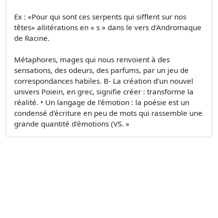
Ex : «Pour qui sont ces serpents qui sifflent sur nos
têtes» allitérations en « s » dans le vers d'Andromaque
de Racine.
Métaphores, mages qui nous renvoient à des
sensations, des odeurs, des parfums, par un jeu de
correspondances habiles. B- La création d'un nouvel
univers Poiein, en grec, signifie créer : transforme la
réalité. • Un langage de l'émotion : la poésie est un
condensé d'écriture en peu de mots qui rassemble une
grande quantité d'émotions (VS. »