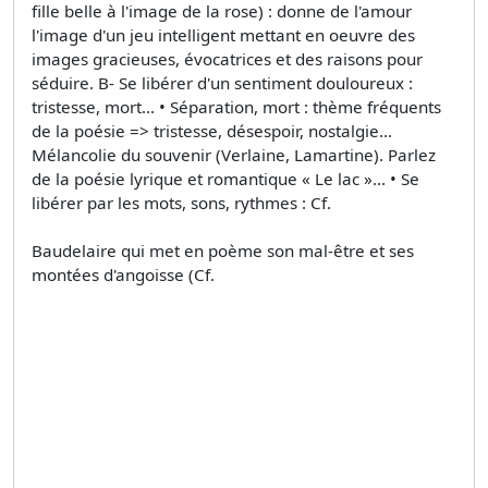
fille belle à l'image de la rose) : donne de l'amour
l'image d'un jeu intelligent mettant en oeuvre des
images gracieuses, évocatrices et des raisons pour
séduire. B- Se libérer d'un sentiment douloureux :
tristesse, mort... • Séparation, mort : thème fréquents
de la poésie => tristesse, désespoir, nostalgie...
Mélancolie du souvenir (Verlaine, Lamartine). Parlez
de la poésie lyrique et romantique « Le lac »... • Se
libérer par les mots, sons, rythmes : Cf.
Baudelaire qui met en poème son mal-être et ses
montées d'angoisse (Cf.