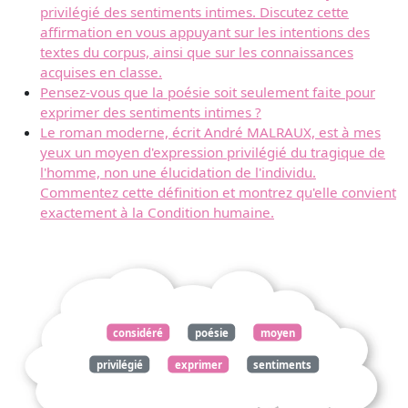
privilégié des sentiments intimes. Discutez cette
affirmation en vous appuyant sur les intentions des
textes du corpus, ainsi que sur les connaissances
acquises en classe.
Pensez-vous que la poésie soit seulement faite pour
exprimer des sentiments intimes ?
Le roman moderne, écrit André MALRAUX, est à mes
yeux un moyen d'expression privilégié du tragique de
l'homme, non une élucidation de l'individu.
Commentez cette définition et montrez qu'elle convient
exactement à la Condition humaine.
considéré
poésie
moyen
privilégié
exprimer
sentiments
émotions
conception