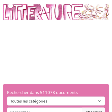
Rechercher dans 511078 documents