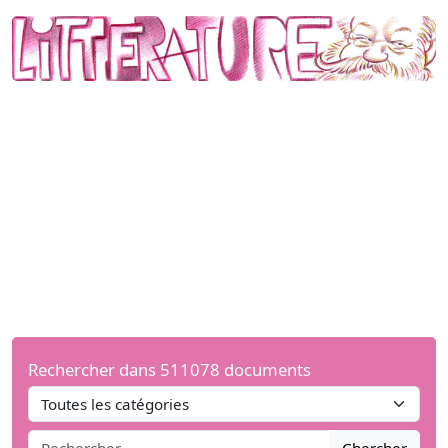
Rechercher dans 511078 documents