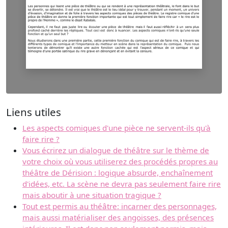
Liens utiles
Les aspects comiques d'une pièce ne servent-ils qu'à
faire rire ?
Vous écrirez un dialogue de théâtre sur le thème de
votre choix où vous utiliserez des procédés propres au
théâtre de Dérision : logique absurde, enchaînement
d'idées, etc. La scène ne devra pas seulement faire rire
mais aboutir à une situation tragique ?
Tout est permis au théâtre: incarner des personnages,
mais aussi matérialiser des angoisses, des présences