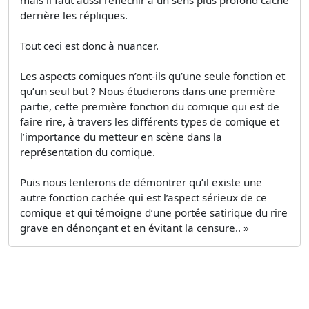
derrière les répliques.
Tout ceci est donc à nuancer.
Les aspects comiques n’ont-ils qu’une seule fonction et
qu’un seul but ? Nous étudierons dans une première
partie, cette première fonction du comique qui est de
faire rire, à travers les différents types de comique et
l’importance du metteur en scène dans la
représentation du comique.
Puis nous tenterons de démontrer qu’il existe une
autre fonction cachée qui est l’aspect sérieux de ce
comique et qui témoigne d’une portée satirique du rire
grave en dénonçant et en évitant la censure.. »