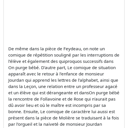
De même dans la pièce de Feydeau, on note un
comique de répétition souligné par les interruptions de
l’élève et également des quiproquos successifs dans
On purge bébé. D’autre part, Le comique de situation
apparaît avec le retour à l’enfance de monsieur
Jourdan qui apprend les lettres de l’alphabet, ainsi que
dans la Leçon, une relation entre un professeur agacé
et un élève qui est dérangeante et dansOn purge bébé
la rencontre de Follavoine et de Rose qui n’aurait pas
dû avoir lieu et où le maître est incompris par sa
bonne. Ensuite, Le comique de caractère lui aussi est
présent dans la pièce de Molière se traduisant à la fois
par l’orgueil et la naïveté de monsieur Jourdan