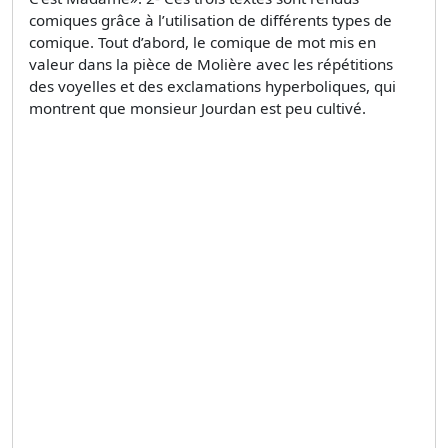
comiques grâce à l’utilisation de différents types de
comique. Tout d’abord, le comique de mot mis en
valeur dans la pièce de Molière avec les répétitions
des voyelles et des exclamations hyperboliques, qui
montrent que monsieur Jourdan est peu cultivé.