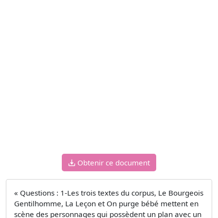
Obtenir ce document
« Questions : 1-Les trois textes du corpus, Le Bourgeois
Gentilhomme, La Leçon et On purge bébé mettent en
scène des personnages qui possèdent un plan avec un